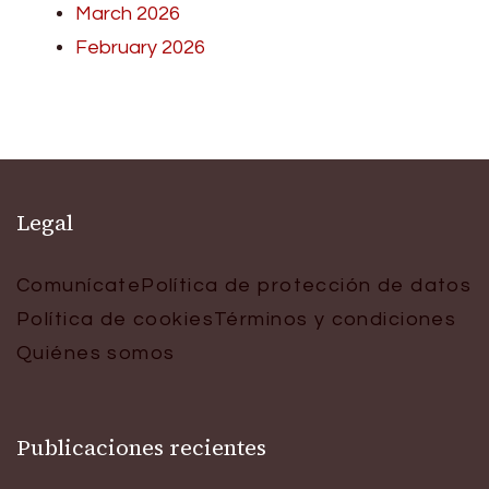
March 2026
February 2026
Legal
Comunícate
Política de protección de datos
Política de cookies
Términos y condiciones
Quiénes somos
Publicaciones recientes