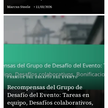
Marcus Steele
11/03/2026
PREMIOS DEL DESAFÍO DEL EVENTO
Recompensas del Grupo de
Desafío del Evento: Tareas en
equipo, Desafíos colaborativos,