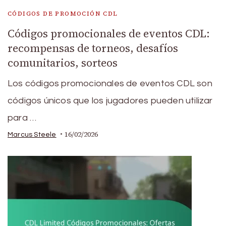
CÓDIGOS DE PROMOCIÓN CDL
Códigos promocionales de eventos CDL:
recompensas de torneos, desafíos
comunitarios, sorteos
Los códigos promocionales de eventos CDL son
códigos únicos que los jugadores pueden utilizar
para …
16/02/2026
Marcus Steele