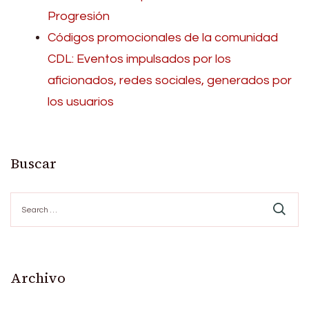
Progresión
Códigos promocionales de la comunidad
CDL: Eventos impulsados por los
aficionados, redes sociales, generados por
los usuarios
Buscar
Search
for:
Archivo