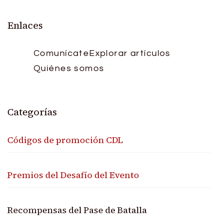
pagination
Enlaces
Comunícate
Explorar artículos
Quiénes somos
Categorías
Códigos de promoción CDL
Premios del Desafío del Evento
Recompensas del Pase de Batalla