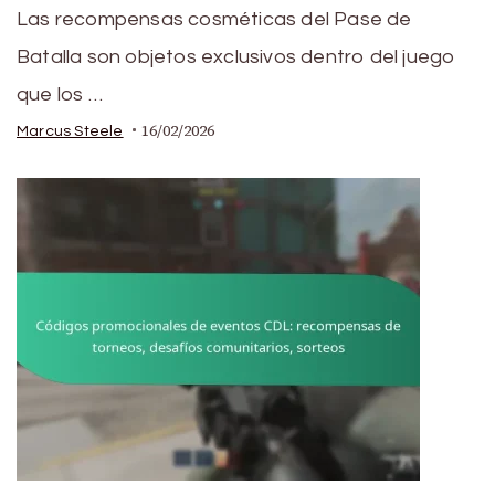
Las recompensas cosméticas del Pase de
Batalla son objetos exclusivos dentro del juego
que los …
16/02/2026
Marcus Steele