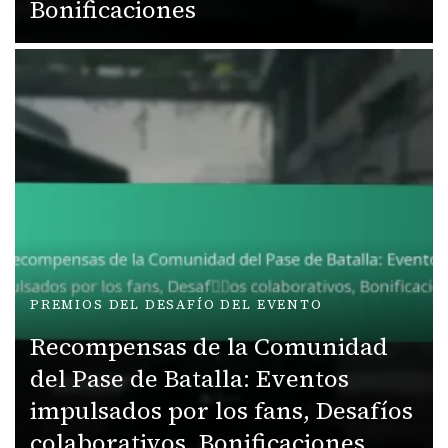
Bonificaciones
PREMIOS DEL DESAFÍO DEL EVENTO
Recompensas de la Comunidad
del Pase de Batalla: Eventos
impulsados por los fans, Desafíos
colaborativos, Bonificaciones