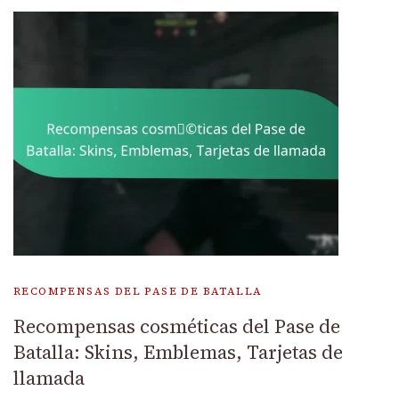
RECOMPENSAS DEL PASE DE BATALLA
Recompensas cosméticas del Pase de
Batalla: Skins, Emblemas, Tarjetas de
llamada