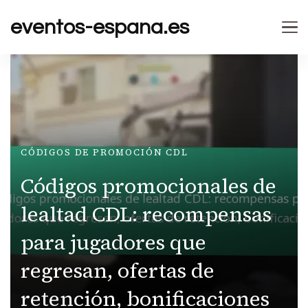
eventos-espana.es
CÓDIGOS DE PROMOCIÓN CDL
Códigos promocionales de
lealtad CDL: recompensas
para jugadores que
regresan, ofertas de
retención, bonificaciones