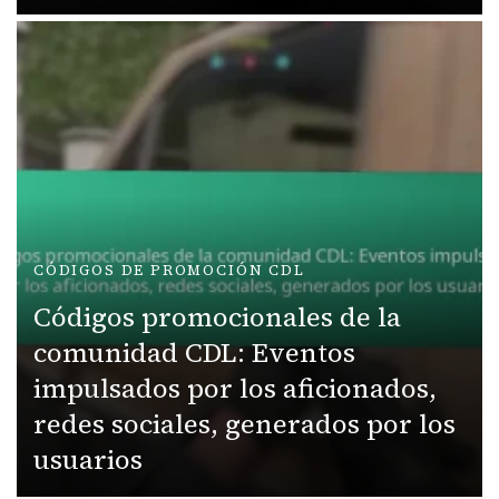
CÓDIGOS DE PROMOCIÓN CDL
Códigos promocionales de la
comunidad CDL: Eventos
impulsados por los aficionados,
redes sociales, generados por los
usuarios