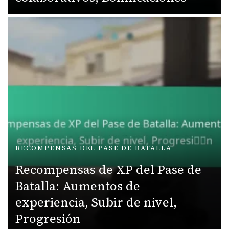
RECOMPENSAS DEL PASE DE BATALLA
Recompensas de XP del Pase de
Batalla: Aumentos de
experiencia, Subir de nivel,
Progresión