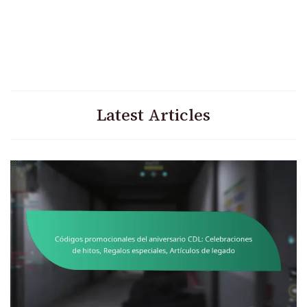
Latest Articles