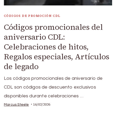
CÓDIGOS DE PROMOCIÓN CDL
Códigos promocionales del
aniversario CDL:
Celebraciones de hitos,
Regalos especiales, Artículos
de legado
Los códigos promocionales de aniversario de
CDL son códigos de descuento exclusivos
disponibles durante celebraciones …
16/02/2026
Marcus Steele