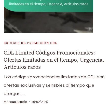
CÓDIGOS DE PROMOCIÓN CDL
CDL Limited Códigos Promocionales:
Ofertas limitadas en el tiempo, Urgencia,
Artículos raros
Los códigos promocionales limitados de CDL son
ofertas exclusivas y sensibles al tiempo que
otorgan …
16/02/2026
Marcus Steele