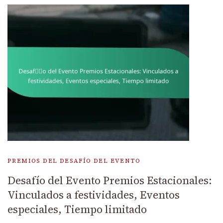
PREMIOS DEL DESAFÍO DEL EVENTO
Desafío del Evento Premios Estacionales:
Vinculados a festividades, Eventos
especiales, Tiempo limitado