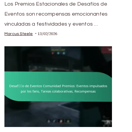
Los Premios Estacionales de Desafíos de
Eventos son recompensas emocionantes
vinculadas a festividades y eventos …
13/02/2026
Marcus Steele