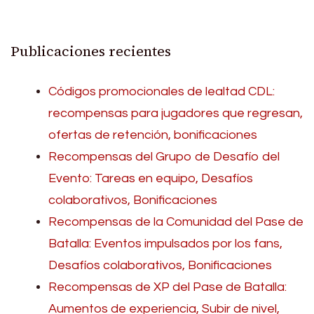
Publicaciones recientes
Códigos promocionales de lealtad CDL:
recompensas para jugadores que regresan,
ofertas de retención, bonificaciones
Recompensas del Grupo de Desafío del
Evento: Tareas en equipo, Desafíos
colaborativos, Bonificaciones
Recompensas de la Comunidad del Pase de
Batalla: Eventos impulsados por los fans,
Desafíos colaborativos, Bonificaciones
Recompensas de XP del Pase de Batalla:
Aumentos de experiencia, Subir de nivel,