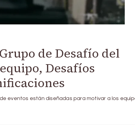
Grupo de Desafío del
 equipo, Desafíos
nificaciones
de eventos están diseñadas para motivar a los equip