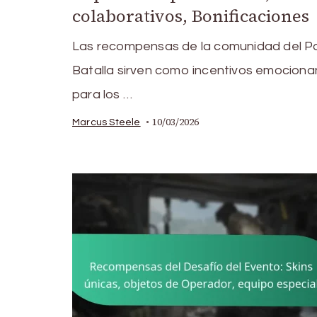
colaborativos, Bonificaciones
Las recompensas de la comunidad del P
Batalla sirven como incentivos emociona
para los …
10/03/2026
Marcus Steele