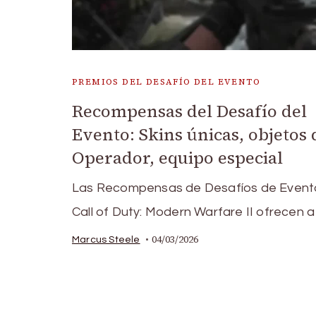
PREMIOS DEL DESAFÍO DEL EVENTO
Recompensas del Desafío del
Evento: Skins únicas, objetos 
Operador, equipo especial
Las Recompensas de Desafíos de Event
Call of Duty: Modern Warfare II ofrecen a
04/03/2026
Marcus Steele