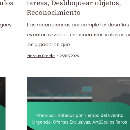
ulos
tareas, Desbloquear objetos,
Reconocimiento
egacy
Las recompensas por completar desafíos
eventos sirven como incentivos valiosos p
los jugadores que …
26/02/2026
Marcus Steele