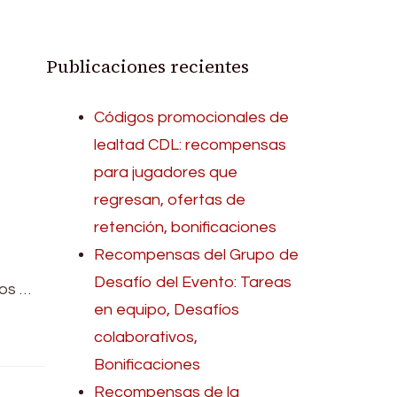
Publicaciones recientes
Códigos promocionales de
lealtad CDL: recompensas
para jugadores que
regresan, ofertas de
retención, bonificaciones
Recompensas del Grupo de
Desafío del Evento: Tareas
os …
en equipo, Desafíos
colaborativos,
Bonificaciones
Recompensas de la