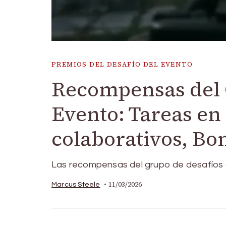
PREMIOS DEL DESAFÍO DEL EVENTO
Recompensas del 
Evento: Tareas en
colaborativos, Bo
Las recompensas del grupo de desafíos 
11/03/2026
Marcus Steele