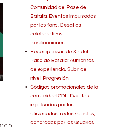
Comunidad del Pase de
Batalla: Eventos impulsados
por los fans, Desafíos
colaborativos,
Bonificaciones
Recompensas de XP del
Pase de Batalla: Aumentos
de experiencia, Subir de
nivel, Progresión
Códigos promocionales de la
comunidad CDL: Eventos
impulsados por los
aficionados, redes sociales,
generados por los usuarios
nido