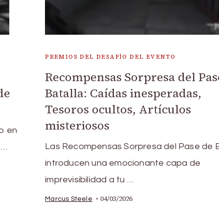
PREMIOS DEL DESAFÍO DEL EVENTO
Recompensas Sorpresa del Pas
de
Batalla: Caídas inesperadas,
Tesoros ocultos, Artículos
misteriosos
o en
Las Recompensas Sorpresa del Pase de B
 …
introducen una emocionante capa de
imprevisibilidad a tu …
04/03/2026
Marcus Steele