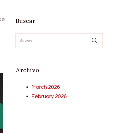
de
Buscar
Search
for:
Archivo
March 2026
February 2026