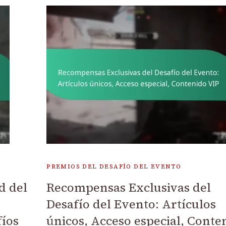
PREMIOS DEL DESAFÍO DEL EVENTO
d del
Recompensas Exclusivas del
Desafío del Evento: Artículos
fíos
únicos, Acceso especial, Conte