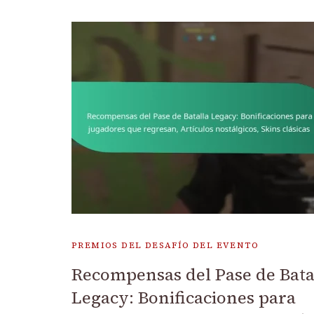
PREMIOS DEL DESAFÍO DEL EVENTO
Recompensas del Pase de Bata
Legacy: Bonificaciones para