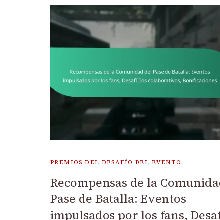
PREMIOS DEL DESAFÍO DEL EVENTO
Recompensas de la Comunida
Pase de Batalla: Eventos
impulsados por los fans, Desa