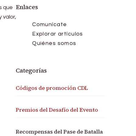
Enlaces
s que
 valor,
Comunícate
Explorar artículos
Quiénes somos
Categorías
Códigos de promoción CDL
Premios del Desafío del Evento
Recompensas del Pase de Batalla