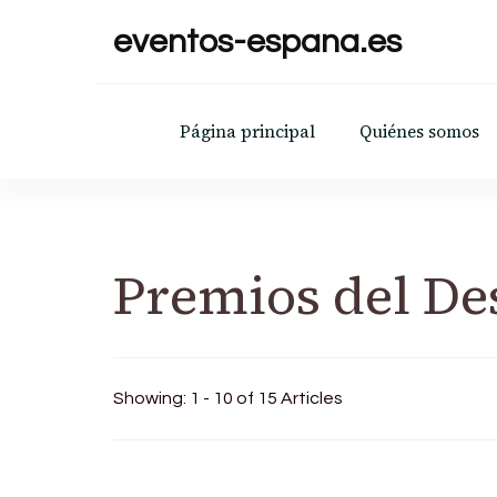
eventos-espana.es
Página principal
Quiénes somos
Premios del De
Showing: 1 - 10 of 15 Articles