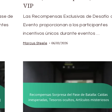
VIP
ase de
Las Recompensas Exclusivas de Desafío 
ntes
Evento proporcionan a los participantes
incentivos únicos durante eventos …
06/03/2026
Marcus Steele