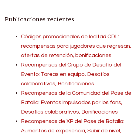
Publicaciones recientes
Códigos promocionales de lealtad CDL:
recompensas para jugadores que regresan,
ofertas de retención, bonificaciones
Recompensas del Grupo de Desafío del
Evento: Tareas en equipo, Desafíos
colaborativos, Bonificaciones
Recompensas de la Comunidad del Pase de
Batalla: Eventos impulsados por los fans,
Desafíos colaborativos, Bonificaciones
Recompensas de XP del Pase de Batalla:
Aumentos de experiencia, Subir de nivel,