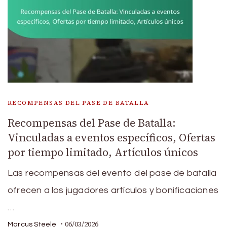
RECOMPENSAS DEL PASE DE BATALLA
Recompensas del Pase de Batalla:
Vinculadas a eventos específicos, Ofertas
por tiempo limitado, Artículos únicos
Las recompensas del evento del pase de batalla
ofrecen a los jugadores artículos y bonificaciones
…
06/03/2026
Marcus Steele