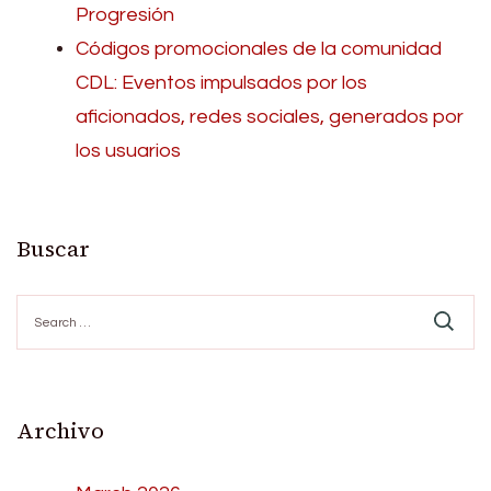
Progresión
Códigos promocionales de la comunidad
CDL: Eventos impulsados por los
aficionados, redes sociales, generados por
los usuarios
Buscar
Search
for:
Archivo