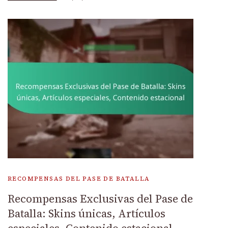
RECOMPENSAS DEL PASE DE BATALLA
Recompensas Exclusivas del Pase de
Batalla: Skins únicas, Artículos