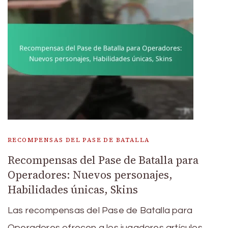
RECOMPENSAS DEL PASE DE BATALLA
Recompensas del Pase de Batalla para
Operadores: Nuevos personajes,
Habilidades únicas, Skins
Las recompensas del Pase de Batalla para
Operadores ofrecen a los jugadores artículos