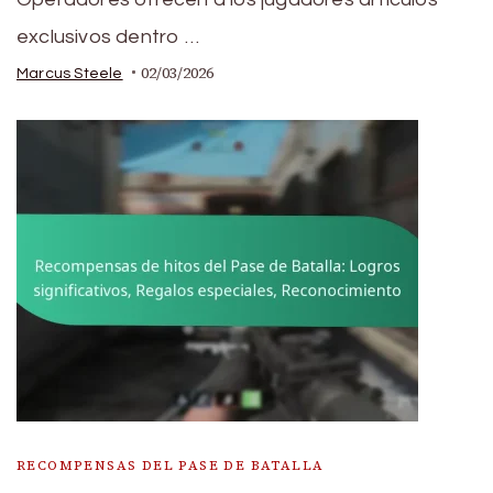
exclusivos dentro …
02/03/2026
Marcus Steele
RECOMPENSAS DEL PASE DE BATALLA