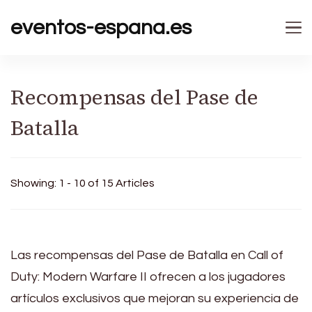
eventos-espana.es
Recompensas del Pase de
Batalla
Showing: 1 - 10 of 15 Articles
Las recompensas del Pase de Batalla en Call of
Duty: Modern Warfare II ofrecen a los jugadores
artículos exclusivos que mejoran su experiencia de