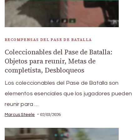
RECOMPENSAS DEL PASE DE BATALLA
Coleccionables del Pase de Batalla:
Objetos para reunir, Metas de
completista, Desbloqueos
Los coleccionables del Pase de Batalla son
elementos esenciales que los jugadores pueden
reunir para …
02/03/2026
Marcus Steele