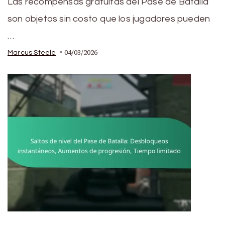
Las recompensas gratuitas del Pase de Batalla
son objetos sin costo que los jugadores pueden
…
04/03/2026
Marcus Steele