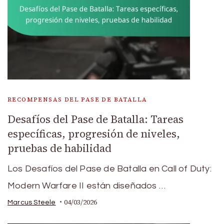
RECOMPENSAS DEL PASE DE BATALLA
Desafíos del Pase de Batalla: Tareas
específicas, progresión de niveles,
pruebas de habilidad
Los Desafíos del Pase de Batalla en Call of Duty:
Modern Warfare II están diseñados …
04/03/2026
Marcus Steele