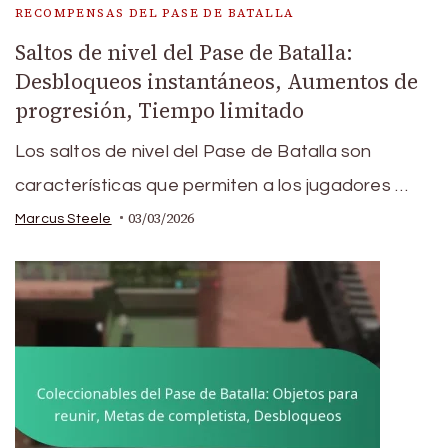
RECOMPENSAS DEL PASE DE BATALLA
Saltos de nivel del Pase de Batalla:
Desbloqueos instantáneos, Aumentos de
progresión, Tiempo limitado
Los saltos de nivel del Pase de Batalla son
características que permiten a los jugadores …
03/03/2026
Marcus Steele