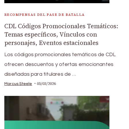
RECOMPENSAS DEL PASE DE BATALLA
CDL Códigos Promocionales Temáticos:
Temas específicos, Vínculos con
personajes, Eventos estacionales
Los códigos promocionales temáticos de CDL
ofrecen descuentos y ofertas emocionantes
diseñadas para titulares de …
05/03/2026
Marcus Steele