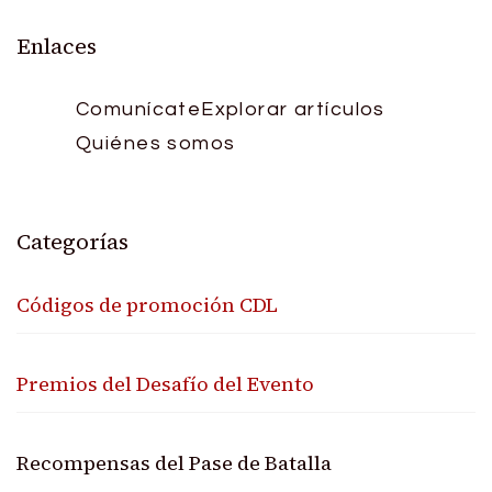
pagination
Enlaces
Comunícate
Explorar artículos
Quiénes somos
Categorías
Códigos de promoción CDL
Premios del Desafío del Evento
Recompensas del Pase de Batalla