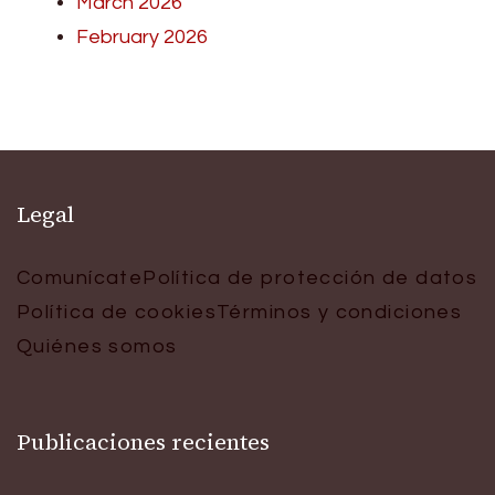
March 2026
February 2026
Legal
Comunícate
Política de protección de datos
Política de cookies
Términos y condiciones
Quiénes somos
Publicaciones recientes