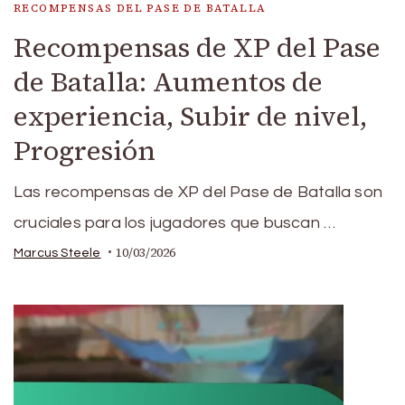
RECOMPENSAS DEL PASE DE BATALLA
Recompensas de XP del Pase
de Batalla: Aumentos de
experiencia, Subir de nivel,
Progresión
Las recompensas de XP del Pase de Batalla son
cruciales para los jugadores que buscan …
10/03/2026
Marcus Steele