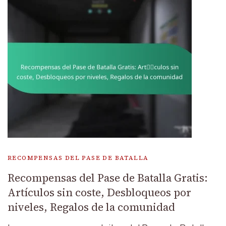
RECOMPENSAS DEL PASE DE BATALLA
Recompensas del Pase de Batalla Gratis:
Artículos sin coste, Desbloqueos por
niveles, Regalos de la comunidad