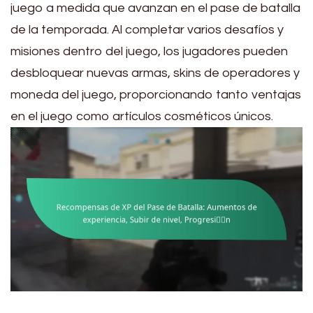
juego a medida que avanzan en el pase de batalla
de la temporada. Al completar varios desafíos y
misiones dentro del juego, los jugadores pueden
desbloquear nuevas armas, skins de operadores y
moneda del juego, proporcionando tanto ventajas
en el juego como artículos cosméticos únicos.