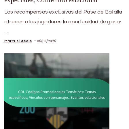
especiales, Contenido estacional
Las recompensas exclusivas del Pase de Batalla
ofrecen a los jugadores la oportunidad de ganar
…
06/03/2026
Marcus Steele