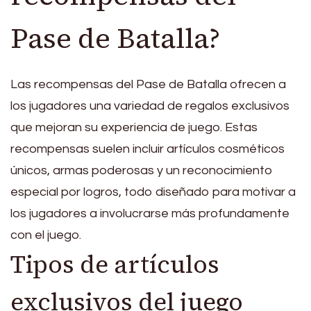
Pase de Batalla?
Las recompensas del Pase de Batalla ofrecen a
los jugadores una variedad de regalos exclusivos
que mejoran su experiencia de juego. Estas
recompensas suelen incluir artículos cosméticos
únicos, armas poderosas y un reconocimiento
especial por logros, todo diseñado para motivar a
los jugadores a involucrarse más profundamente
con el juego.
Tipos de artículos
exclusivos del juego