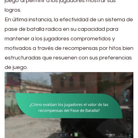
juego al permitir a los jugadores mostrar sus
logros.
En última instancia, la efectividad de un sistema de
pase de batalla radica en su capacidad para
mantener a los jugadores comprometidos y
motivados a través de recompensas por hitos bien
estructuradas que resuenen con sus preferencias
de juego.