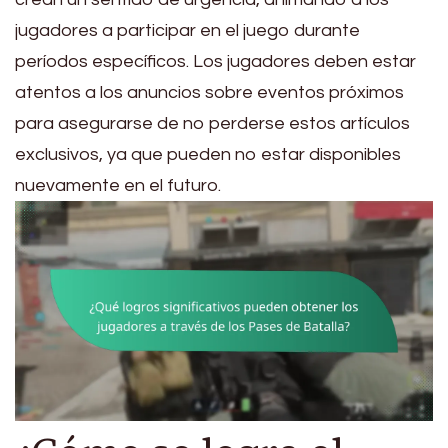
jugadores a participar en el juego durante
períodos específicos. Los jugadores deben estar
atentos a los anuncios sobre eventos próximos
para asegurarse de no perderse estos artículos
exclusivos, ya que pueden no estar disponibles
nuevamente en el futuro.