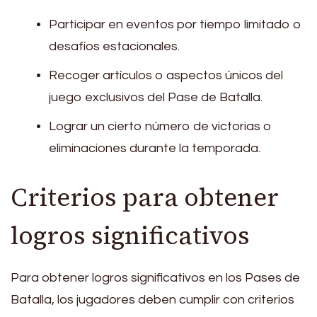
Participar en eventos por tiempo limitado o
desafíos estacionales.
Recoger artículos o aspectos únicos del
juego exclusivos del Pase de Batalla.
Lograr un cierto número de victorias o
eliminaciones durante la temporada.
Criterios para obtener
logros significativos
Para obtener logros significativos en los Pases de
Batalla, los jugadores deben cumplir con criterios