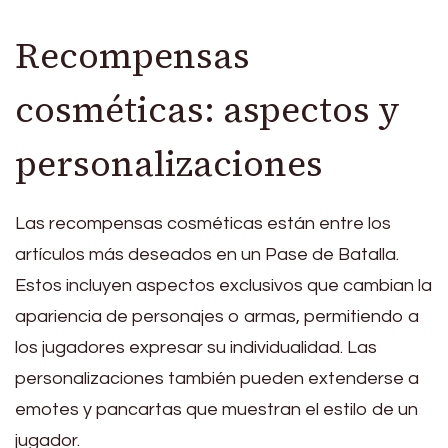
Recompensas
cosméticas: aspectos y
personalizaciones
Las recompensas cosméticas están entre los
artículos más deseados en un Pase de Batalla.
Estos incluyen aspectos exclusivos que cambian la
apariencia de personajes o armas, permitiendo a
los jugadores expresar su individualidad. Las
personalizaciones también pueden extenderse a
emotes y pancartas que muestran el estilo de un
jugador.