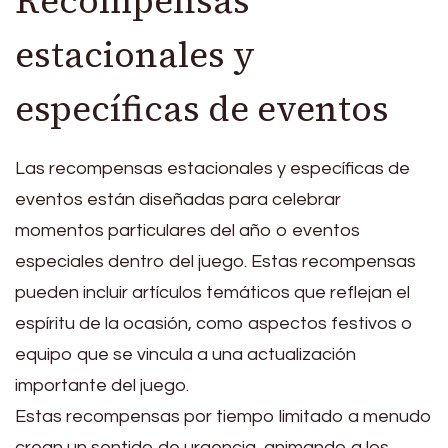
Recompensas
estacionales y
específicas de eventos
Las recompensas estacionales y específicas de
eventos están diseñadas para celebrar
momentos particulares del año o eventos
especiales dentro del juego. Estas recompensas
pueden incluir artículos temáticos que reflejan el
espíritu de la ocasión, como aspectos festivos o
equipo que se vincula a una actualización
importante del juego.
Estas recompensas por tiempo limitado a menudo
crean un sentido de urgencia, animando a los