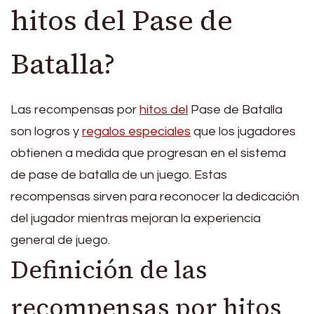
hitos del Pase de
Batalla?
Las recompensas por
hitos del
Pase de Batalla
son logros y
regalos especiales
que los jugadores
obtienen a medida que progresan en el sistema
de pase de batalla de un juego. Estas
recompensas sirven para reconocer la dedicación
del jugador mientras mejoran la experiencia
general de juego.
Definición de las
recompensas por hitos