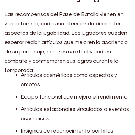
Las recompensas del Pase de Batalla vienen en
varias formas, cada una atendiendo diferentes
aspectos de la jugabilidad. Los jugadores pueden
esperar recibir artículos que mejoren la apariencia
de su personaje, mejoren su efectividad en
combate y conmemoren sus logros durante la
temporada.
Artículos cosméticos como aspectos y
emotes
Equipo funcional que mejora el rendimiento
Artículos estacionales vinculados a eventos
específicos
Insignias de reconocimiento por hitos