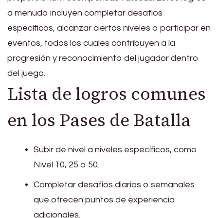
a menudo incluyen completar desafíos
específicos, alcanzar ciertos niveles o participar en
eventos, todos los cuales contribuyen a la
progresión y reconocimiento del jugador dentro
del juego.
Lista de logros comunes
en los Pases de Batalla
Subir de nivel a niveles específicos, como
Nivel 10, 25 o 50.
Completar desafíos diarios o semanales
que ofrecen puntos de experiencia
adicionales.