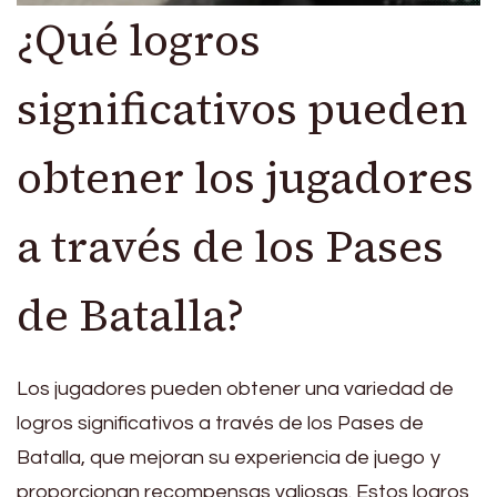
¿Qué logros
significativos pueden
obtener los jugadores
a través de los Pases
de Batalla?
Los jugadores pueden obtener una variedad de
logros significativos a través de los Pases de
Batalla, que mejoran su experiencia de juego y
proporcionan recompensas valiosas. Estos logros