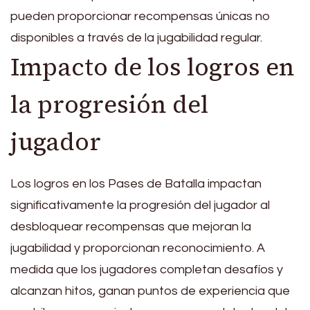
pueden proporcionar recompensas únicas no
disponibles a través de la jugabilidad regular.
Impacto de los logros en
la progresión del
jugador
Los logros en los Pases de Batalla impactan
significativamente la progresión del jugador al
desbloquear recompensas que mejoran la
jugabilidad y proporcionan reconocimiento. A
medida que los jugadores completan desafíos y
alcanzan hitos, ganan puntos de experiencia que