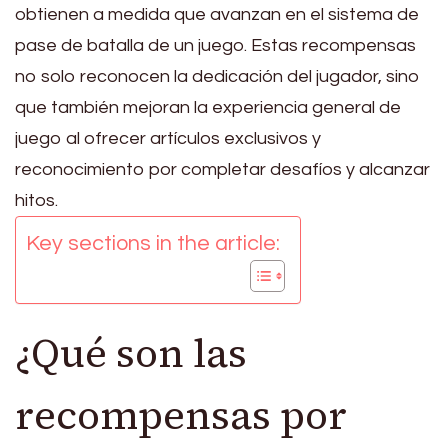
obtienen a medida que avanzan en el sistema de
pase de batalla de un juego. Estas recompensas
no solo reconocen la dedicación del jugador, sino
que también mejoran la experiencia general de
juego al ofrecer artículos exclusivos y
reconocimiento por completar desafíos y alcanzar
hitos.
Key sections in the article:
¿Qué son las
recompensas por