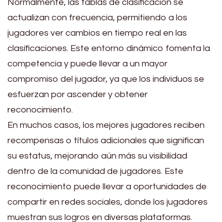
Normalmente, las tablas de clasificación se
actualizan con frecuencia, permitiendo a los
jugadores ver cambios en tiempo real en las
clasificaciones. Este entorno dinámico fomenta la
competencia y puede llevar a un mayor
compromiso del jugador, ya que los individuos se
esfuerzan por ascender y obtener
reconocimiento.
En muchos casos, los mejores jugadores reciben
recompensas o títulos adicionales que significan
su estatus, mejorando aún más su visibilidad
dentro de la comunidad de jugadores. Este
reconocimiento puede llevar a oportunidades de
compartir en redes sociales, donde los jugadores
muestran sus logros en diversas plataformas.