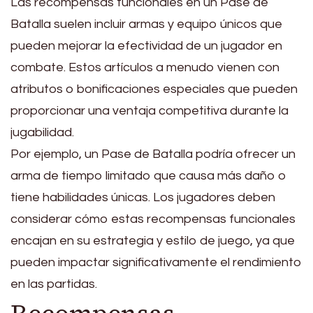
Las recompensas funcionales en un Pase de
Batalla suelen incluir armas y equipo únicos que
pueden mejorar la efectividad de un jugador en
combate. Estos artículos a menudo vienen con
atributos o bonificaciones especiales que pueden
proporcionar una ventaja competitiva durante la
jugabilidad.
Por ejemplo, un Pase de Batalla podría ofrecer un
arma de tiempo limitado que causa más daño o
tiene habilidades únicas. Los jugadores deben
considerar cómo estas recompensas funcionales
encajan en su estrategia y estilo de juego, ya que
pueden impactar significativamente el rendimiento
en las partidas.