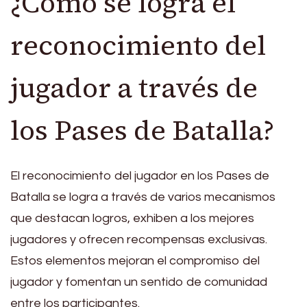
¿Cómo se logra el
reconocimiento del
jugador a través de
los Pases de Batalla?
El reconocimiento del jugador en los Pases de
Batalla se logra a través de varios mecanismos
que destacan logros, exhiben a los mejores
jugadores y ofrecen recompensas exclusivas.
Estos elementos mejoran el compromiso del
jugador y fomentan un sentido de comunidad
entre los participantes.