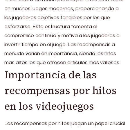
en muchos juegos modernos, proporcionando a
los jugadores objetivos tangibles por los que
esforzarse. Esta estructura fomenta el
compromiso continuo y motiva a los jugadores a
invertir tiempo en el juego. Las recompensas a
menudo varían en importancia, siendo los hitos
más altos los que ofrecen artículos más valiosos.
Importancia de las
recompensas por hitos
en los videojuegos
Las recompensas por hitos juegan un papel crucial