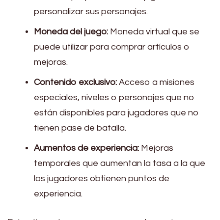
personalizar sus personajes.
Moneda del juego:
Moneda virtual que se
puede utilizar para comprar artículos o
mejoras.
Contenido exclusivo:
Acceso a misiones
especiales, niveles o personajes que no
están disponibles para jugadores que no
tienen pase de batalla.
Aumentos de experiencia:
Mejoras
temporales que aumentan la tasa a la que
los jugadores obtienen puntos de
experiencia.