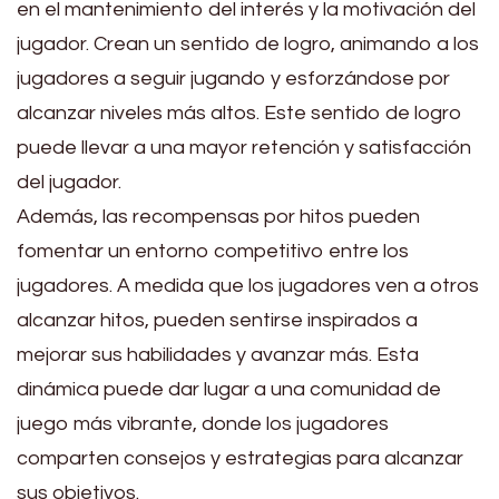
en el mantenimiento del interés y la motivación del
jugador. Crean un sentido de logro, animando a los
jugadores a seguir jugando y esforzándose por
alcanzar niveles más altos. Este sentido de logro
puede llevar a una mayor retención y satisfacción
del jugador.
Además, las recompensas por hitos pueden
fomentar un entorno competitivo entre los
jugadores. A medida que los jugadores ven a otros
alcanzar hitos, pueden sentirse inspirados a
mejorar sus habilidades y avanzar más. Esta
dinámica puede dar lugar a una comunidad de
juego más vibrante, donde los jugadores
comparten consejos y estrategias para alcanzar
sus objetivos.