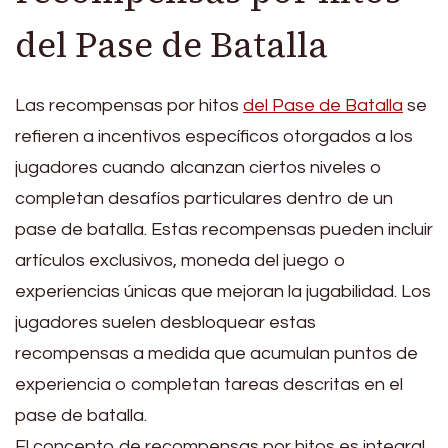
del Pase de Batalla
Las recompensas por hitos
del Pase de Batalla
se
refieren a incentivos específicos otorgados a los
jugadores cuando alcanzan ciertos niveles o
completan desafíos particulares dentro de un
pase de batalla. Estas recompensas pueden incluir
artículos exclusivos, moneda del juego o
experiencias únicas que mejoran la jugabilidad. Los
jugadores suelen desbloquear estas
recompensas a medida que acumulan puntos de
experiencia o completan tareas descritas en el
pase de batalla.
El concepto de recompensas por hitos es integral