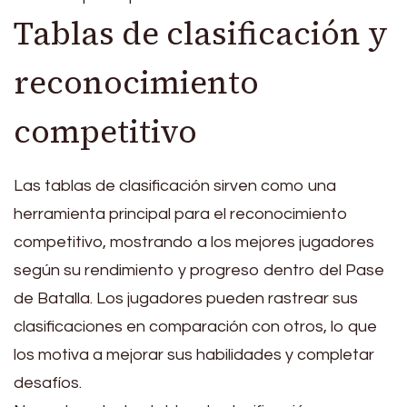
Tablas de clasificación y
reconocimiento
competitivo
Las tablas de clasificación sirven como una
herramienta principal para el reconocimiento
competitivo, mostrando a los mejores jugadores
según su rendimiento y progreso dentro del Pase
de Batalla. Los jugadores pueden rastrear sus
clasificaciones en comparación con otros, lo que
los motiva a mejorar sus habilidades y completar
desafíos.