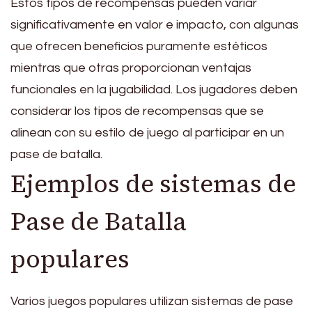
Estos tipos de recompensas pueden variar
significativamente en valor e impacto, con algunas
que ofrecen beneficios puramente estéticos
mientras que otras proporcionan ventajas
funcionales en la jugabilidad. Los jugadores deben
considerar los tipos de recompensas que se
alinean con su estilo de juego al participar en un
pase de batalla.
Ejemplos de sistemas de
Pase de Batalla
populares
Varios juegos populares utilizan sistemas de pase