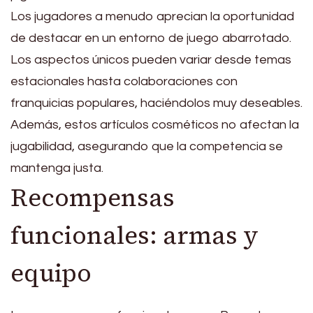
Los jugadores a menudo aprecian la oportunidad
de destacar en un entorno de juego abarrotado.
Los aspectos únicos pueden variar desde temas
estacionales hasta colaboraciones con
franquicias populares, haciéndolos muy deseables.
Además, estos artículos cosméticos no afectan la
jugabilidad, asegurando que la competencia se
mantenga justa.
Recompensas
funcionales: armas y
equipo