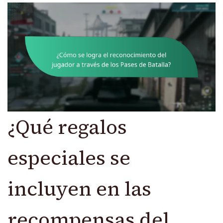
¿Qué regalos
especiales se
incluyen en las
recompensas del