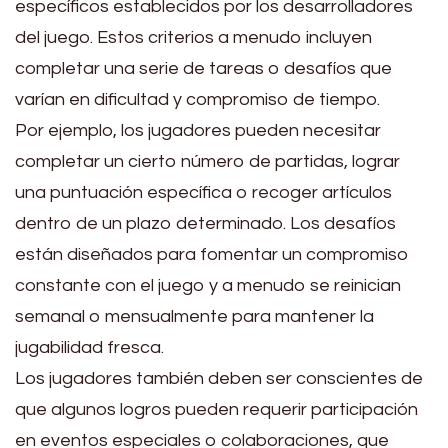
específicos establecidos por los desarrolladores
del juego. Estos criterios a menudo incluyen
completar una serie de tareas o desafíos que
varían en dificultad y compromiso de tiempo.
Por ejemplo, los jugadores pueden necesitar
completar un cierto número de partidas, lograr
una puntuación específica o recoger artículos
dentro de un plazo determinado. Los desafíos
están diseñados para fomentar un compromiso
constante con el juego y a menudo se reinician
semanal o mensualmente para mantener la
jugabilidad fresca.
Los jugadores también deben ser conscientes de
que algunos logros pueden requerir participación
en eventos especiales o colaboraciones, que