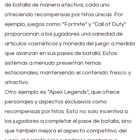
de batalla de manera efectiva, cada uno
ofreciendo recompensas por hitos únicas. Por
ejemplo, juegos como “Fortnite” y “Call of Duty”
proporcionan a los jugadores una variedad de
artículos cosméticos y moneda del juego a medida
que avanzan en sus pases de batalla. Estos
sistemas a menudo presentan temas
estacionales, manteniendo el contenido fresco y
atractivo.
Otro ejemplo es “Apex Legends”, que ofrece
personajes y aspectos exclusivos como
recompensas por hitos. Esto no solo incentiva a
los jugadores a completar el pase de batalla, sino
que también mejora el aspecto competitivo del