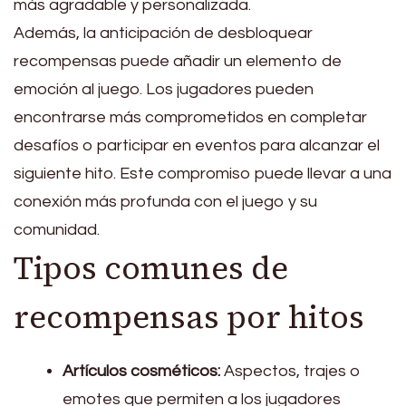
más agradable y personalizada.
Además, la anticipación de desbloquear
recompensas puede añadir un elemento de
emoción al juego. Los jugadores pueden
encontrarse más comprometidos en completar
desafíos o participar en eventos para alcanzar el
siguiente hito. Este compromiso puede llevar a una
conexión más profunda con el juego y su
comunidad.
Tipos comunes de
recompensas por hitos
Artículos cosméticos:
Aspectos, trajes o
emotes que permiten a los jugadores