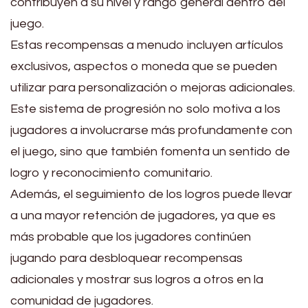
contribuyen a su nivel y rango general dentro del
juego.
Estas recompensas a menudo incluyen artículos
exclusivos, aspectos o moneda que se pueden
utilizar para personalización o mejoras adicionales.
Este sistema de progresión no solo motiva a los
jugadores a involucrarse más profundamente con
el juego, sino que también fomenta un sentido de
logro y reconocimiento comunitario.
Además, el seguimiento de los logros puede llevar
a una mayor retención de jugadores, ya que es
más probable que los jugadores continúen
jugando para desbloquear recompensas
adicionales y mostrar sus logros a otros en la
comunidad de jugadores.