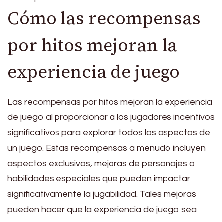
Cómo las recompensas
por hitos mejoran la
experiencia de juego
Las recompensas por hitos mejoran la experiencia
de juego al proporcionar a los jugadores incentivos
significativos para explorar todos los aspectos de
un juego. Estas recompensas a menudo incluyen
aspectos exclusivos, mejoras de personajes o
habilidades especiales que pueden impactar
significativamente la jugabilidad. Tales mejoras
pueden hacer que la experiencia de juego sea