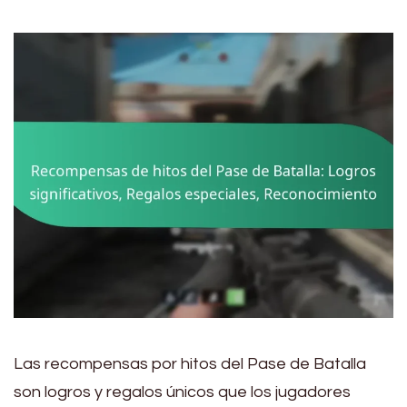
Las recompensas por hitos del Pase de Batalla
son logros y regalos únicos que los jugadores