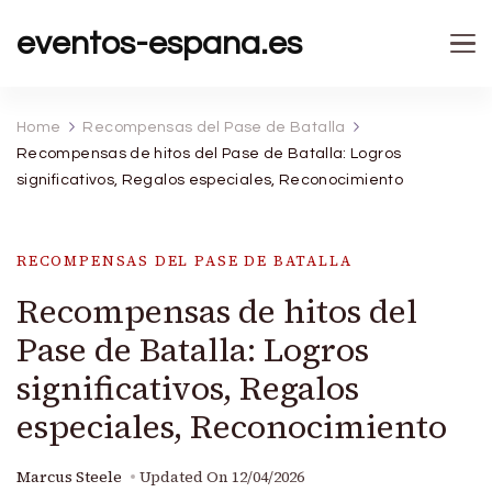
eventos-espana.es
Home
Recompensas del Pase de Batalla
Recompensas de hitos del Pase de Batalla: Logros
significativos, Regalos especiales, Reconocimiento
RECOMPENSAS DEL PASE DE BATALLA
Recompensas de hitos del
Pase de Batalla: Logros
significativos, Regalos
especiales, Reconocimiento
Marcus Steele
Updated On
12/04/2026