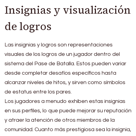
Insignias y visualización
de logros
Las insignias y logros son representaciones
visuales de los logros de un jugador dentro del
sistema del Pase de Batalla. Estos pueden variar
desde completar desafíos específicos hasta
alcanzar niveles de hitos, y sirven como símbolos
de estatus entre los pares.
Los jugadores a menudo exhiben estas insignias
en sus perfiles, lo que puede mejorar su reputación
y atraer la atención de otros miembros de la
comunidad. Cuanto más prestigiosa sea la insignia,