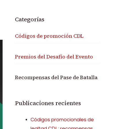
Categorías
Códigos de promoción CDL
Premios del Desafío del Evento
Recompensas del Pase de Batalla
Publicaciones recientes
Códigos promocionales de
lealtad CDL: recompensas