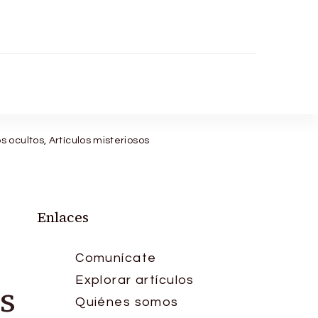
ocultos, Artículos misteriosos
Enlaces
Comunícate
Explorar artículos
s
Quiénes somos