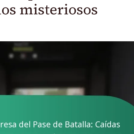
los misteriosos