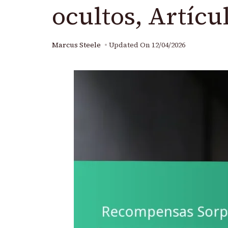
ocultos, Artícu
Marcus Steele
Updated On
12/04/2026