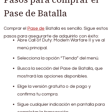
Pase de Batalla
Comprar el
Pase de
Batalla es sencillo. Sigue estos
pasos para asegurarte de adquirirlo con éxito:
Abre Call of Duty: Modern Warfare II y ve al
menú principal.
Selecciona la opción “Tienda” del menú.
Busca la sección del Pase de Batalla, que
mostrará las opciones disponibles.
Elige la versión gratuita o de pago y
confirma tu compra.
Sigue cualquier indicación en pantalla para