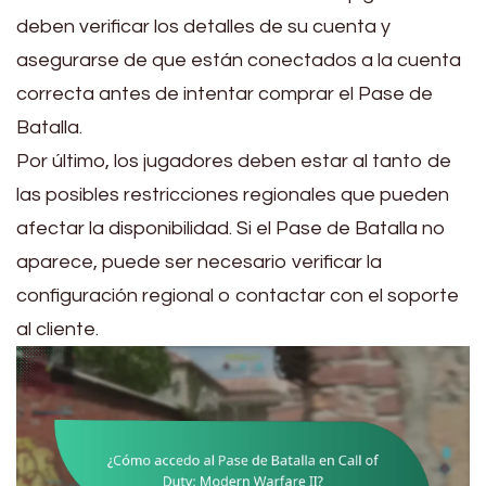
deben verificar los detalles de su cuenta y
asegurarse de que están conectados a la cuenta
correcta antes de intentar comprar el Pase de
Batalla.
Por último, los jugadores deben estar al tanto de
las posibles restricciones regionales que pueden
afectar la disponibilidad. Si el Pase de Batalla no
aparece, puede ser necesario verificar la
configuración regional o contactar con el soporte
al cliente.