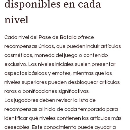
disponibles en cada
nivel
Cada nivel del Pase de Batalla ofrece
recompensas únicas, que pueden incluir artículos
cosméticos, moneda del juego o contenido
exclusivo. Los niveles iniciales suelen presentar
aspectos básicos y emotes, mientras que los
niveles superiores pueden desbloquear artículos
raros o bonificaciones significativas.
Los jugadores deben revisar la lista de
recompensas al inicio de cada temporada para
identificar qué niveles contienen los artículos más
deseables. Este conocimiento puede ayudar a