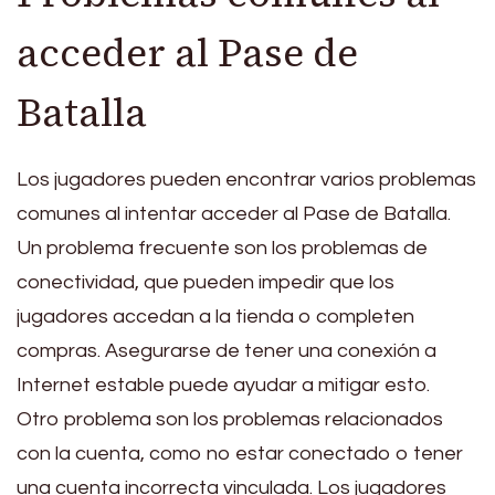
acceder al Pase de
Batalla
Los jugadores pueden encontrar varios problemas
comunes al intentar acceder al Pase de Batalla.
Un problema frecuente son los problemas de
conectividad, que pueden impedir que los
jugadores accedan a la tienda o completen
compras. Asegurarse de tener una conexión a
Internet estable puede ayudar a mitigar esto.
Otro problema son los problemas relacionados
con la cuenta, como no estar conectado o tener
una cuenta incorrecta vinculada. Los jugadores