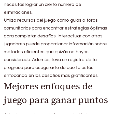
necesitas lograr un cierto número de
eliminaciones.
Utiliza recursos del juego como guías o foros
comunitarios para encontrar estrategias óptimas
para completar desafíos. Interactuar con otros
jugadores puede proporcionar información sobre
métodos eficientes que quizás no hayas
considerado. Además, lleva un registro de tu
progreso para asegurarte de que te estás
enfocando en los desafíos más gratificantes.
Mejores enfoques de
juego para ganar puntos