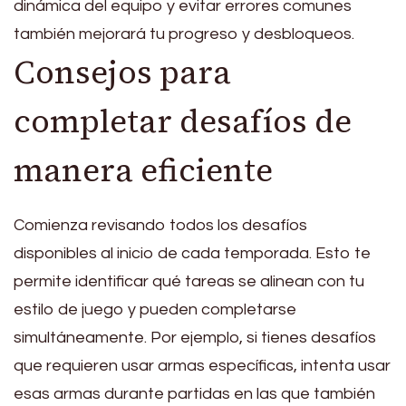
dinámica del equipo y evitar errores comunes
también mejorará tu progreso y desbloqueos.
Consejos para
completar desafíos de
manera eficiente
Comienza revisando todos los desafíos
disponibles al inicio de cada temporada. Esto te
permite identificar qué tareas se alinean con tu
estilo de juego y pueden completarse
simultáneamente. Por ejemplo, si tienes desafíos
que requieren usar armas específicas, intenta usar
esas armas durante partidas en las que también