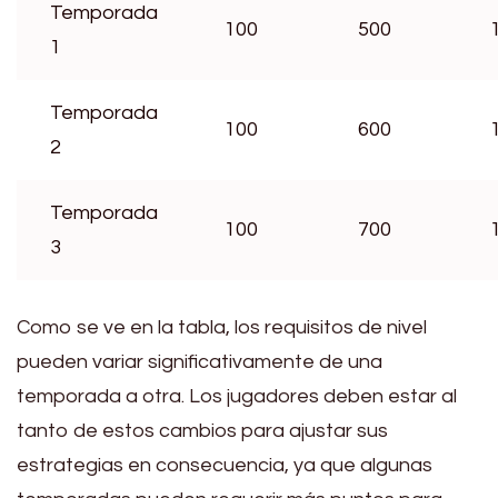
Temporada
100
500
1
Temporada
100
600
2
Temporada
100
700
3
Como se ve en la tabla, los requisitos de nivel
pueden variar significativamente de una
temporada a otra. Los jugadores deben estar al
tanto de estos cambios para ajustar sus
estrategias en consecuencia, ya que algunas