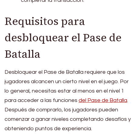
completar la transacción.
Requisitos para
desbloquear el Pase de
Batalla
Desbloquear el Pase de Batalla requiere que los
jugadores alcancen un cierto nivel en el juego. Por
lo general, necesitas estar al menos en el nivel 1
para acceder a las funciones
del Pase de Batalla
.
Después de comprarlo, los jugadores pueden
comenzar a ganar niveles completando desafíos y
obteniendo puntos de experiencia.