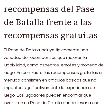
recompensas del Pase
de Batalla frente a las
recompensas gratuitas
El Pase de Batalla incluye típicamente una
variedad de recompensas que mejoran la
jugabilidad, como aspectos, emotes y moneda del
juego. En contraste, las recompensas gratuitas a
menudo consisten en artículos básicos que no
impactan significativamente la experiencia de
juego. Los jugadores pueden encontrar que
invertir en un Pase de Batalla puede llevar a una