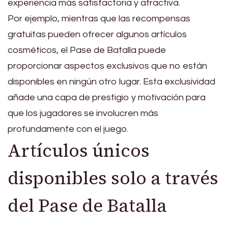
experiencia más satisfactoria y atractiva.
Por ejemplo, mientras que las recompensas
gratuitas pueden ofrecer algunos artículos
cosméticos, el Pase de Batalla puede
proporcionar aspectos exclusivos que no están
disponibles en ningún otro lugar. Esta exclusividad
añade una capa de prestigio y motivación para
que los jugadores se involucren más
profundamente con el juego.
Artículos únicos
disponibles solo a través
del Pase de Batalla