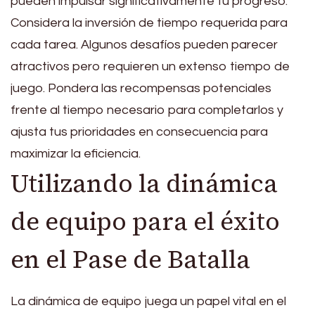
pueden impulsar significativamente tu progreso.
Considera la inversión de tiempo requerida para
cada tarea. Algunos desafíos pueden parecer
atractivos pero requieren un extenso tiempo de
juego. Pondera las recompensas potenciales
frente al tiempo necesario para completarlos y
ajusta tus prioridades en consecuencia para
maximizar la eficiencia.
Utilizando la dinámica
de equipo para el éxito
en el Pase de Batalla
La dinámica de equipo juega un papel vital en el