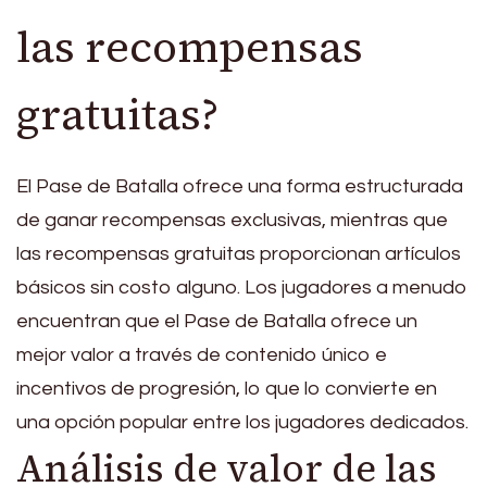
las recompensas
gratuitas?
El Pase de Batalla ofrece una forma estructurada
de ganar recompensas exclusivas, mientras que
las recompensas gratuitas proporcionan artículos
básicos sin costo alguno. Los jugadores a menudo
encuentran que el Pase de Batalla ofrece un
mejor valor a través de contenido único e
incentivos de progresión, lo que lo convierte en
una opción popular entre los jugadores dedicados.
Análisis de valor de las