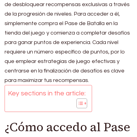
de desbloquear recompensas exclusivas a través
de la progresión de niveles. Para acceder a él,
simplemente compra el Pase de Batalla en la
tienda del juego y comienza a completar desafíos
para ganar puntos de experiencia. Cada nivel
requiere un número específico de puntos, por lo
que emplear estrategias de juego efectivas y
centrarse en la finalización de desafíos es clave
para maximizar tus recompensas.
Key sections in the article:
¿Cómo accedo al Pase