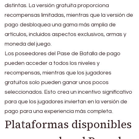
distintas. La versión gratuita proporciona
recompensas limitadas, mientras que la versión de
pago desbloquea una gama más amplia de
artículos, incluidos aspectos exclusivos, armas y
moneda del juego.
Los poseedores del Pase de Batalla de pago
pueden acceder a todos los niveles y
recompensas, mientras que los jugadores
gratuitos solo pueden ganar unos pocos
seleccionados. Esto crea un incentivo significativo
para que los jugadores inviertan en la versión de
pago para una experiencia más completa.
Plataformas disponibles