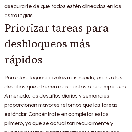
asegurarte de que todos estén alineados en las
estrategias.
Priorizar tareas para
desbloqueos más
rápidos
Para desbloquear niveles más rápido, prioriza los
desafíos que ofrecen más puntos o recompensas.
A menudo, los desafíos diarios y semanales
proporcionan mayores retornos que las tareas
estándar. Concéntrate en completar estos
primero, ya que se actualizan regularmente y