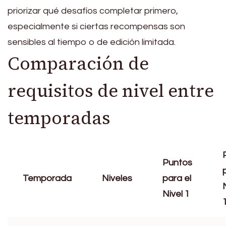
priorizar qué desafíos completar primero,
especialmente si ciertas recompensas son
sensibles al tiempo o de edición limitada.
Comparación de
requisitos de nivel entre
temporadas
Puntos
Temporada
Niveles
para el
Nivel 1