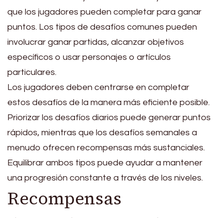
que los jugadores pueden completar para ganar
puntos. Los tipos de desafíos comunes pueden
involucrar ganar partidas, alcanzar objetivos
específicos o usar personajes o artículos
particulares.
Los jugadores deben centrarse en completar
estos desafíos de la manera más eficiente posible.
Priorizar los desafíos diarios puede generar puntos
rápidos, mientras que los desafíos semanales a
menudo ofrecen recompensas más sustanciales.
Equilibrar ambos tipos puede ayudar a mantener
una progresión constante a través de los niveles.
Recompensas