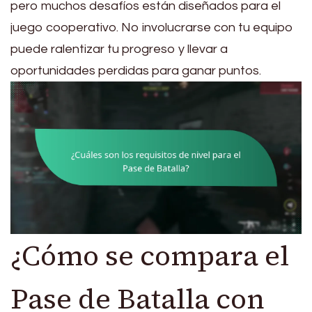
pero muchos desafíos están diseñados para el
juego cooperativo. No involucrarse con tu equipo
puede ralentizar tu progreso y llevar a
oportunidades perdidas para ganar puntos.
¿Cómo se compara el
Pase de Batalla con