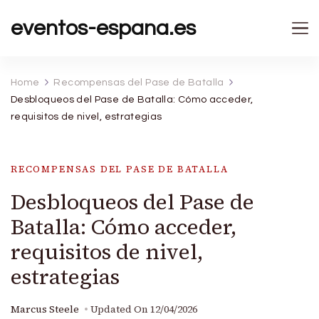
eventos-espana.es
Home
Recompensas del Pase de Batalla
Desbloqueos del Pase de Batalla: Cómo acceder,
requisitos de nivel, estrategias
RECOMPENSAS DEL PASE DE BATALLA
Desbloqueos del Pase de
Batalla: Cómo acceder,
requisitos de nivel,
estrategias
Marcus Steele
Updated On
12/04/2026