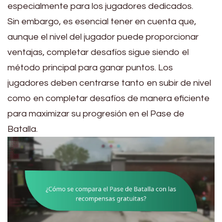
especialmente para los jugadores dedicados.
Sin embargo, es esencial tener en cuenta que,
aunque el nivel del jugador puede proporcionar
ventajas, completar desafíos sigue siendo el
método principal para ganar puntos. Los
jugadores deben centrarse tanto en subir de nivel
como en completar desafíos de manera eficiente
para maximizar su progresión en el Pase de
Batalla.