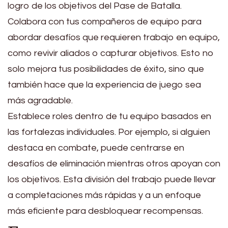
logro de los objetivos del Pase de Batalla.
Colabora con tus compañeros de equipo para
abordar desafíos que requieren trabajo en equipo,
como revivir aliados o capturar objetivos. Esto no
solo mejora tus posibilidades de éxito, sino que
también hace que la experiencia de juego sea
más agradable.
Establece roles dentro de tu equipo basados en
las fortalezas individuales. Por ejemplo, si alguien
destaca en combate, puede centrarse en
desafíos de eliminación mientras otros apoyan con
los objetivos. Esta división del trabajo puede llevar
a completaciones más rápidas y a un enfoque
más eficiente para desbloquear recompensas.