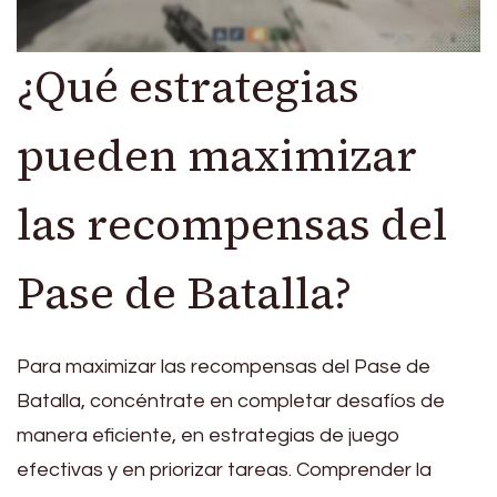
¿Qué estrategias
pueden maximizar
las recompensas del
Pase de Batalla?
Para maximizar las recompensas del Pase de
Batalla, concéntrate en completar desafíos de
manera eficiente, en estrategias de juego
efectivas y en priorizar tareas. Comprender la