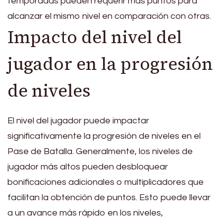
temporadas pueden requerir más puntos para
alcanzar el mismo nivel en comparación con otras.
Impacto del nivel del
jugador en la progresión
de niveles
El nivel del jugador puede impactar
significativamente la progresión de niveles en el
Pase de Batalla. Generalmente, los niveles de
jugador más altos pueden desbloquear
bonificaciones adicionales o multiplicadores que
facilitan la obtención de puntos. Esto puede llevar
a un avance más rápido en los niveles,