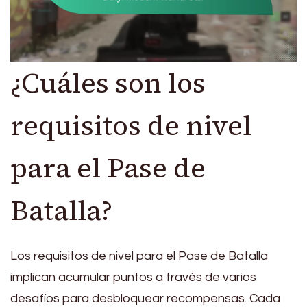
¿Cuáles son los
requisitos de nivel
para el Pase de
Batalla?
Los requisitos de nivel para el Pase de Batalla
implican acumular puntos a través de varios
desafíos para desbloquear recompensas. Cada