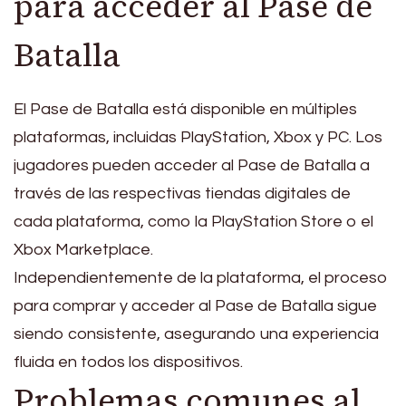
para acceder al Pase de
Batalla
El Pase de Batalla está disponible en múltiples
plataformas, incluidas PlayStation, Xbox y PC. Los
jugadores pueden acceder al Pase de Batalla a
través de las respectivas tiendas digitales de
cada plataforma, como la PlayStation Store o el
Xbox Marketplace.
Independientemente de la plataforma, el proceso
para comprar y acceder al Pase de Batalla sigue
siendo consistente, asegurando una experiencia
fluida en todos los dispositivos.
Problemas comunes al