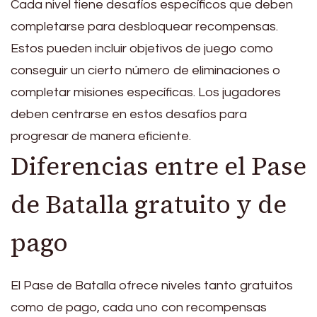
Cada nivel tiene desafíos específicos que deben
completarse para desbloquear recompensas.
Estos pueden incluir objetivos de juego como
conseguir un cierto número de eliminaciones o
completar misiones específicas. Los jugadores
deben centrarse en estos desafíos para
progresar de manera eficiente.
Diferencias entre el Pase
de Batalla gratuito y de
pago
El Pase de Batalla ofrece niveles tanto gratuitos
como de pago, cada uno con recompensas