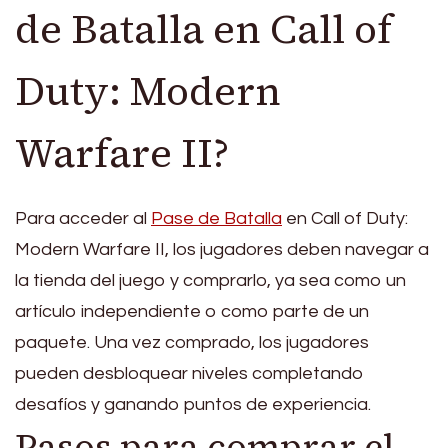
de Batalla en Call of
Duty: Modern
Warfare II?
Para acceder al
Pase de Batalla
en Call of Duty:
Modern Warfare II, los jugadores deben navegar a
la tienda del juego y comprarlo, ya sea como un
artículo independiente o como parte de un
paquete. Una vez comprado, los jugadores
pueden desbloquear niveles completando
desafíos y ganando puntos de experiencia.
Pasos para comprar el