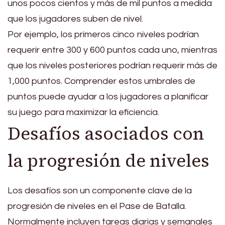
unos pocos cientos y más de mil puntos a medida
que los jugadores suben de nivel.
Por ejemplo, los primeros cinco niveles podrían
requerir entre 300 y 600 puntos cada uno, mientras
que los niveles posteriores podrían requerir más de
1,000 puntos. Comprender estos umbrales de
puntos puede ayudar a los jugadores a planificar
su juego para maximizar la eficiencia.
Desafíos asociados con
la progresión de niveles
Los desafíos son un componente clave de la
progresión de niveles en el Pase de Batalla.
Normalmente incluyen tareas diarias y semanales