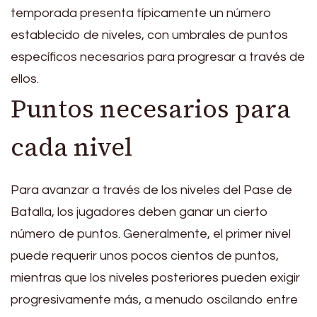
temporada presenta típicamente un número
establecido de niveles, con umbrales de puntos
específicos necesarios para progresar a través de
ellos.
Puntos necesarios para
cada nivel
Para avanzar a través de los niveles del Pase de
Batalla, los jugadores deben ganar un cierto
número de puntos. Generalmente, el primer nivel
puede requerir unos pocos cientos de puntos,
mientras que los niveles posteriores pueden exigir
progresivamente más, a menudo oscilando entre