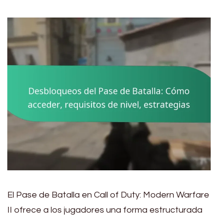
El Pase de Batalla en Call of Duty: Modern Warfare
II ofrece a los jugadores una forma estructurada