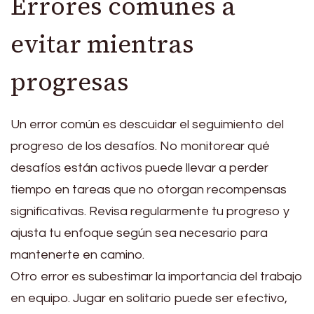
Errores comunes a
evitar mientras
progresas
Un error común es descuidar el seguimiento del
progreso de los desafíos. No monitorear qué
desafíos están activos puede llevar a perder
tiempo en tareas que no otorgan recompensas
significativas. Revisa regularmente tu progreso y
ajusta tu enfoque según sea necesario para
mantenerte en camino.
Otro error es subestimar la importancia del trabajo
en equipo. Jugar en solitario puede ser efectivo,