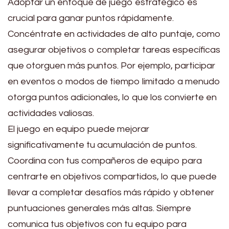
Adoptar un enfoque de juego estratégico es
crucial para ganar puntos rápidamente.
Concéntrate en actividades de alto puntaje, como
asegurar objetivos o completar tareas específicas
que otorguen más puntos. Por ejemplo, participar
en eventos o modos de tiempo limitado a menudo
otorga puntos adicionales, lo que los convierte en
actividades valiosas.
El juego en equipo puede mejorar
significativamente tu acumulación de puntos.
Coordina con tus compañeros de equipo para
centrarte en objetivos compartidos, lo que puede
llevar a completar desafíos más rápido y obtener
puntuaciones generales más altas. Siempre
comunica tus objetivos con tu equipo para