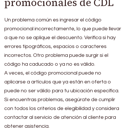
promocionales de CDL
Un problema común es ingresar el código
promocional incorrectamente, lo que puede llevar
a que no se aplique el descuento. Verifica si hay
errores tipográficos, espacios o caracteres
incorrectos. Otro problema puede surgir si el
código ha caducado o ya no es válido.
A veces, el código promocional puede no
aplicarse a artículos que ya están en oferta o
puede no ser válido para tu ubicación específica.
Si encuentras problemas, asegúrate de cumplir
con todos los criterios de elegibilidad y considera
contactar al servicio de atención al cliente para
obtener asistencia.