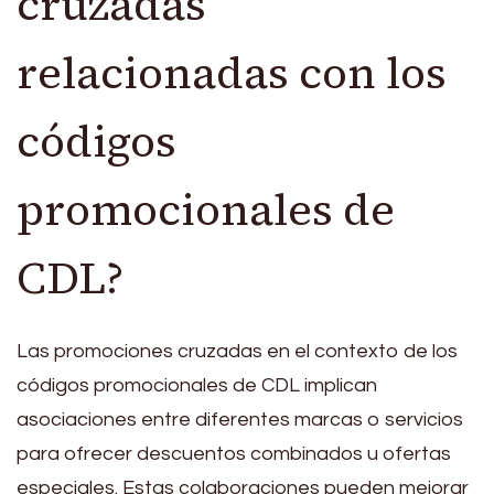
cruzadas
relacionadas con los
códigos
promocionales de
CDL?
Las promociones cruzadas en el contexto de los
códigos promocionales de CDL implican
asociaciones entre diferentes marcas o servicios
para ofrecer descuentos combinados u ofertas
especiales. Estas colaboraciones pueden mejorar