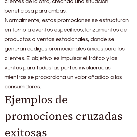
clientes de la otra, creando una situación
beneficiosa para ambas.
Normalmente, estas promociones se estructuran
en torno a eventos específicos, lanzamientos de
productos o ventas estacionales, donde se
generan códigos promocionales únicos para los
clientes. El objetivo es impulsar el tráfico y las
ventas para todas las partes involucradas
mientras se proporciona un valor añadido a los
consumidores.
Ejemplos de
promociones cruzadas
exitosas