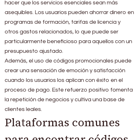
hacer que los servicios esenciales sean más
asequibles. Los usuarios pueden ahorrar dinero en
programas de formación, tarifas de licencia y
otros gastos relacionados, lo que puede ser
particularmente beneficioso para aquellos con un
presupuesto ajustado.
Además, el uso de códigos promocionales puede
crear una sensación de emoción y satisfacción
cuando los usuarios los aplican con éxito en el
proceso de pago. Este refuerzo positivo fomenta
la repetición de negocios y cultiva una base de
clientes leales.
Plataformas comunes
para encontrar códigos