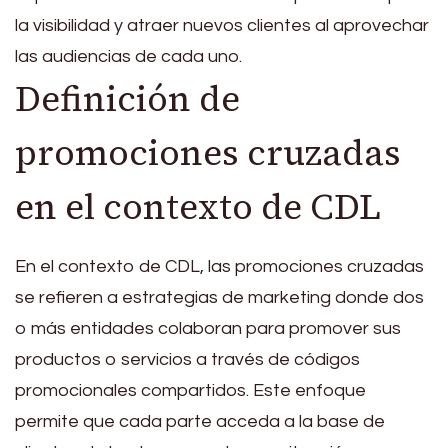
la visibilidad y atraer nuevos clientes al aprovechar
las audiencias de cada uno.
Definición de
promociones cruzadas
en el contexto de CDL
En el contexto de CDL, las promociones cruzadas
se refieren a estrategias de marketing donde dos
o más entidades colaboran para promover sus
productos o servicios a través de códigos
promocionales compartidos. Este enfoque
permite que cada parte acceda a la base de