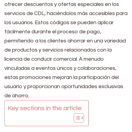
ofrecer descuentos y ofertas especiales en los
servicios de CDL, haciéndolos más accesibles para
los usuarios. Estos códigos se pueden aplicar
fácilmente durante el proceso de pago,
permitiendo a los clientes ahorrar en una variedad
de productos y servicios relacionados con la
licencia de conducir comercial. A menudo
vinculadas a eventos únicos y colaboraciones,
estas promociones mejoran la participación del
usuario y proporcionan oportunidades exclusivas
de ahorro.
Key sections in the article: