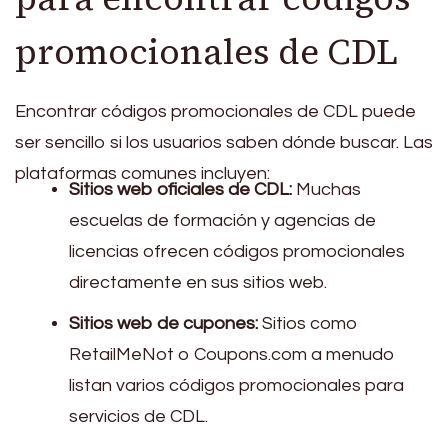
promocionales de CDL
Encontrar códigos promocionales de CDL puede
ser sencillo si los usuarios saben dónde buscar. Las
plataformas comunes incluyen:
Sitios web oficiales de CDL:
Muchas
escuelas de formación y agencias de
licencias ofrecen códigos promocionales
directamente en sus sitios web.
Sitios web de cupones:
Sitios como
RetailMeNot o Coupons.com a menudo
listan varios códigos promocionales para
servicios de CDL.