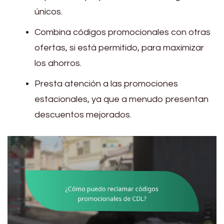
únicos.
Combina códigos promocionales con otras
ofertas, si está permitido, para maximizar
los ahorros.
Presta atención a las promociones
estacionales, ya que a menudo presentan
descuentos mejorados.