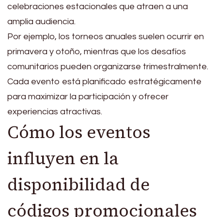
celebraciones estacionales que atraen a una
amplia audiencia.
Por ejemplo, los torneos anuales suelen ocurrir en
primavera y otoño, mientras que los desafíos
comunitarios pueden organizarse trimestralmente.
Cada evento está planificado estratégicamente
para maximizar la participación y ofrecer
experiencias atractivas.
Cómo los eventos
influyen en la
disponibilidad de
códigos promocionales