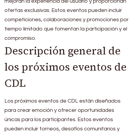
mejoran la experiencia del usuario y proporcionan
ofertas exclusivas. Estos eventos pueden incluir
competiciones, colaboraciones y promociones por
tiempo limitado que fomentan la participación y el
compromiso.
Descripción general de
los próximos eventos de
CDL
Los próximos eventos de CDL están diseñados
para crear emoción y ofrecer oportunidades
únicas para los participantes. Estos eventos
pueden incluir torneos, desafíos comunitarios y