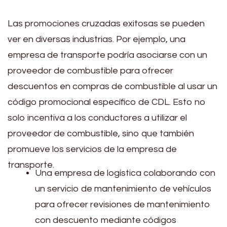
Las promociones cruzadas exitosas se pueden
ver en diversas industrias. Por ejemplo, una
empresa de transporte podría asociarse con un
proveedor de combustible para ofrecer
descuentos en compras de combustible al usar un
código promocional específico de CDL. Esto no
solo incentiva a los conductores a utilizar el
proveedor de combustible, sino que también
promueve los servicios de la empresa de
transporte.
Una empresa de logística colaborando con
un servicio de mantenimiento de vehículos
para ofrecer revisiones de mantenimiento
con descuento mediante códigos