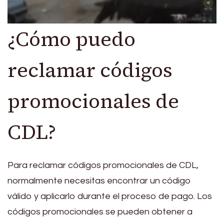
¿Cómo puedo
reclamar códigos
promocionales de
CDL?
Para reclamar códigos promocionales de CDL,
normalmente necesitas encontrar un código
válido y aplicarlo durante el proceso de pago. Los
códigos promocionales se pueden obtener a