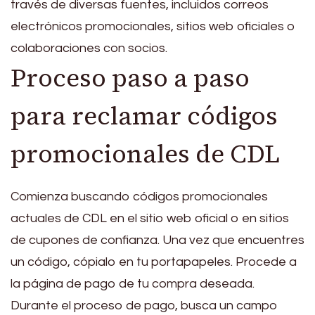
través de diversas fuentes, incluidos correos
electrónicos promocionales, sitios web oficiales o
colaboraciones con socios.
Proceso paso a paso
para reclamar códigos
promocionales de CDL
Comienza buscando códigos promocionales
actuales de CDL en el sitio web oficial o en sitios
de cupones de confianza. Una vez que encuentres
un código, cópialo en tu portapapeles. Procede a
la página de pago de tu compra deseada.
Durante el proceso de pago, busca un campo