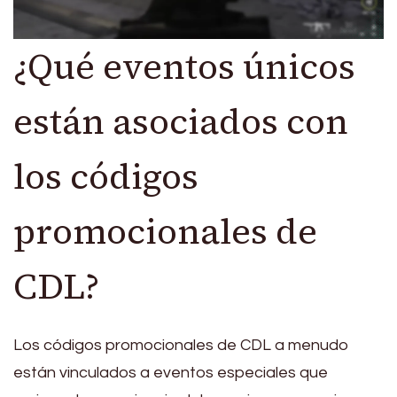
¿Qué eventos únicos
están asociados con
los códigos
promocionales de
CDL?
Los códigos promocionales de CDL a menudo
están vinculados a eventos especiales que