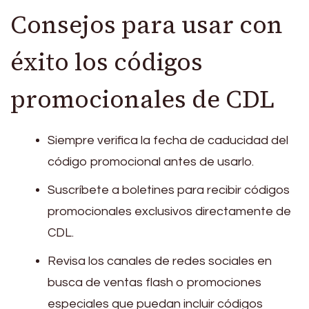
Consejos para usar con
éxito los códigos
promocionales de CDL
Siempre verifica la fecha de caducidad del
código promocional antes de usarlo.
Suscríbete a boletines para recibir códigos
promocionales exclusivos directamente de
CDL.
Revisa los canales de redes sociales en
busca de ventas flash o promociones
especiales que puedan incluir códigos