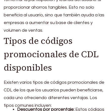
proporcionar ahorros tangibles. Esto no solo
beneficia al usuario, sino que también ayuda a las
empresas a aumentar su base de clientes y
volumen de ventas.
Tipos de códigos
promocionales de CDL
disponibles
Existen varios tipos de códigos promocionales de
CDL de los que los usuarios pueden beneficiarse,
cada uno ofreciendo diferentes ventajas. Los
tipos comunes incluyen:
Descuentos por porcentaje:
Estos códigos