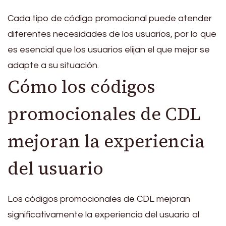
Cada tipo de código promocional puede atender
diferentes necesidades de los usuarios, por lo que
es esencial que los usuarios elijan el que mejor se
adapte a su situación.
Cómo los códigos
promocionales de CDL
mejoran la experiencia
del usuario
Los códigos promocionales de CDL mejoran
significativamente la experiencia del usuario al