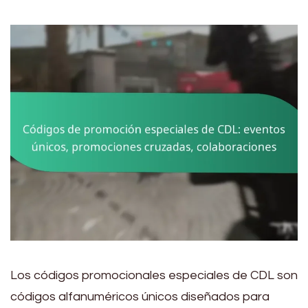
Los códigos promocionales especiales de CDL son
códigos alfanuméricos únicos diseñados para