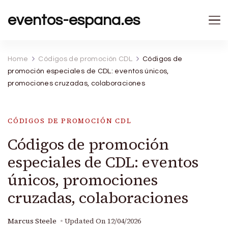
eventos-espana.es
Home
Códigos de promoción CDL
Códigos de
promoción especiales de CDL: eventos únicos,
promociones cruzadas, colaboraciones
CÓDIGOS DE PROMOCIÓN CDL
Códigos de promoción
especiales de CDL: eventos
únicos, promociones
cruzadas, colaboraciones
Marcus Steele
Updated On
12/04/2026