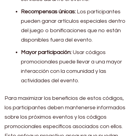
Recompensas únicas:
Los participantes
pueden ganar artículos especiales dentro
del juego o bonificaciones que no están
disponibles fuera del evento.
Mayor participación:
Usar códigos
promocionales puede llevar a una mayor
interacción con la comunidad y las
actividades del evento.
Para maximizar los beneficios de estos códigos,
los participantes deben mantenerse informados
sobre los próximos eventos y los códigos
promocionales específicos asociados con ellos.
Este enfoque proactivo asegura que puedan