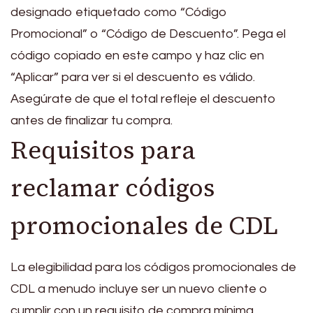
designado etiquetado como “Código
Promocional” o “Código de Descuento”. Pega el
código copiado en este campo y haz clic en
“Aplicar” para ver si el descuento es válido.
Asegúrate de que el total refleje el descuento
antes de finalizar tu compra.
Requisitos para
reclamar códigos
promocionales de CDL
La elegibilidad para los códigos promocionales de
CDL a menudo incluye ser un nuevo cliente o
cumplir con un requisito de compra mínima.