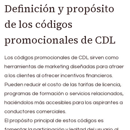
Definición y propósito
de los códigos
promocionales de CDL
Los códigos promocionales de CDL sirven como
herramientas de marketing diseñadas para atraer
a los clientes al ofrecer incentivos financieros.
Pueden reducir el costo de las tarifas de licencia,
programas de formación o servicios relacionados,
haciéndolos más accesibles para los aspirantes a
conductores comerciales.
El propósito principal de estos códigos es
fomentar la participación y lealtad del usuario al