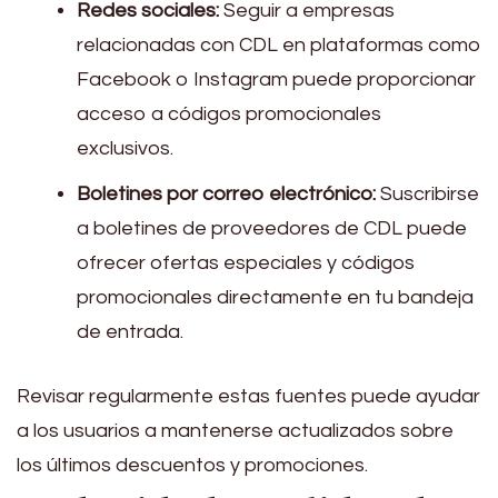
Redes sociales:
Seguir a empresas
relacionadas con CDL en plataformas como
Facebook o Instagram puede proporcionar
acceso a códigos promocionales
exclusivos.
Boletines por correo electrónico:
Suscribirse
a boletines de proveedores de CDL puede
ofrecer ofertas especiales y códigos
promocionales directamente en tu bandeja
de entrada.
Revisar regularmente estas fuentes puede ayudar
a los usuarios a mantenerse actualizados sobre
los últimos descuentos y promociones.