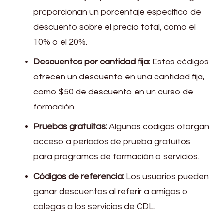
proporcionan un porcentaje específico de
descuento sobre el precio total, como el
10% o el 20%.
Descuentos por cantidad fija:
Estos códigos
ofrecen un descuento en una cantidad fija,
como $50 de descuento en un curso de
formación.
Pruebas gratuitas:
Algunos códigos otorgan
acceso a períodos de prueba gratuitos
para programas de formación o servicios.
Códigos de referencia:
Los usuarios pueden
ganar descuentos al referir a amigos o
colegas a los servicios de CDL.