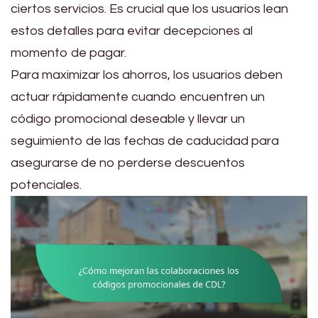
ciertos servicios. Es crucial que los usuarios lean
estos detalles para evitar decepciones al
momento de pagar.
Para maximizar los ahorros, los usuarios deben
actuar rápidamente cuando encuentren un
código promocional deseable y llevar un
seguimiento de las fechas de caducidad para
asegurarse de no perderse descuentos
potenciales.