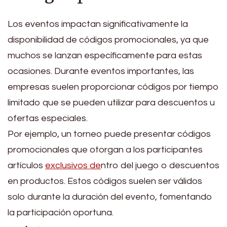
Los eventos impactan significativamente la
disponibilidad de códigos promocionales, ya que
muchos se lanzan específicamente para estas
ocasiones. Durante eventos importantes, las
empresas suelen proporcionar códigos por tiempo
limitado que se pueden utilizar para descuentos u
ofertas especiales.
Por ejemplo, un torneo puede presentar códigos
promocionales que otorgan a los participantes
artículos
exclusivos de
ntro del juego o descuentos
en productos. Estos códigos suelen ser válidos
solo durante la duración del evento, fomentando
la participación oportuna.