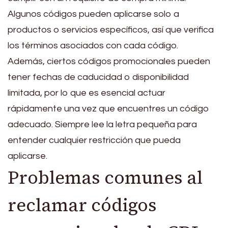
Algunos códigos pueden aplicarse solo a
productos o servicios específicos, así que verifica
los términos asociados con cada código.
Además, ciertos códigos promocionales pueden
tener fechas de caducidad o disponibilidad
limitada, por lo que es esencial actuar
rápidamente una vez que encuentres un código
adecuado. Siempre lee la letra pequeña para
entender cualquier restricción que pueda
aplicarse.
Problemas comunes al
reclamar códigos