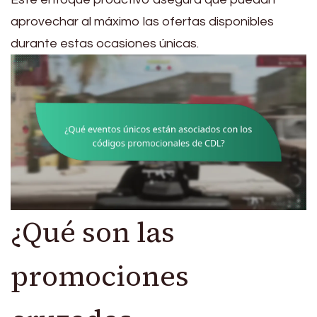
aprovechar al máximo las ofertas disponibles
durante estas ocasiones únicas.
¿Qué son las
promociones