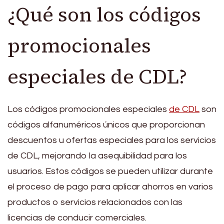
¿Qué son los códigos
promocionales
especiales de CDL?
Los códigos promocionales especiales
de CDL
son
códigos alfanuméricos únicos que proporcionan
descuentos u ofertas especiales para los servicios
de CDL, mejorando la asequibilidad para los
usuarios. Estos códigos se pueden utilizar durante
el proceso de pago para aplicar ahorros en varios
productos o servicios relacionados con las
licencias de conducir comerciales.