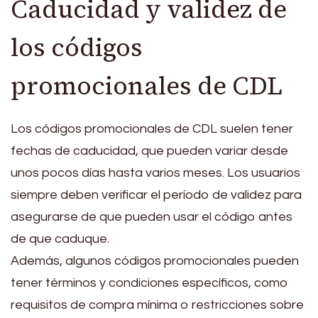
Caducidad y validez de
los códigos
promocionales de CDL
Los códigos promocionales de CDL suelen tener
fechas de caducidad, que pueden variar desde
unos pocos días hasta varios meses. Los usuarios
siempre deben verificar el período de validez para
asegurarse de que pueden usar el código antes
de que caduque.
Además, algunos códigos promocionales pueden
tener términos y condiciones específicos, como
requisitos de compra mínima o restricciones sobre