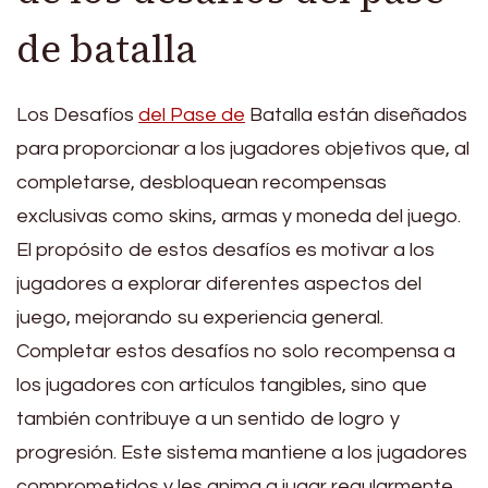
de batalla
Los Desafíos
del Pase de
Batalla están diseñados
para proporcionar a los jugadores objetivos que, al
completarse, desbloquean recompensas
exclusivas como skins, armas y moneda del juego.
El propósito de estos desafíos es motivar a los
jugadores a explorar diferentes aspectos del
juego, mejorando su experiencia general.
Completar estos desafíos no solo recompensa a
los jugadores con artículos tangibles, sino que
también contribuye a un sentido de logro y
progresión. Este sistema mantiene a los jugadores
comprometidos y les anima a jugar regularmente