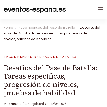
eventos-espana.es
Home
Recompensas del Pase de Batalla
Desafíos del
Pase de Batalla: Tareas específicas, progresión de
niveles, pruebas de habilidad
RECOMPENSAS DEL PASE DE BATALLA
Desafíos del Pase de Batalla:
Tareas específicas,
progresión de niveles,
pruebas de habilidad
Marcus Steele
Updated On
12/04/2026