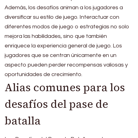
Además, los desafíos animan a los jugadores a
diversificar su estilo de juego. Interactuar con
diferentes modos de juego o estrategias no solo
mejora las habilidades, sino que también
enriquece la experiencia general de juego. Los
jugadores que se centran únicamente en un
aspecto pueden perder recompensas valiosas y
oportunidades de crecimiento.
Alias comunes para los
desafíos del pase de
batalla