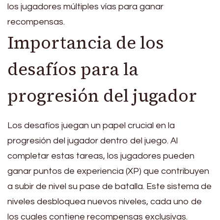
los jugadores múltiples vías para ganar
recompensas.
Importancia de los
desafíos para la
progresión del jugador
Los desafíos juegan un papel crucial en la
progresión del jugador dentro del juego. Al
completar estas tareas, los jugadores pueden
ganar puntos de experiencia (XP) que contribuyen
a subir de nivel su pase de batalla. Este sistema de
niveles desbloquea nuevos niveles, cada uno de
los cuales contiene recompensas exclusivas.