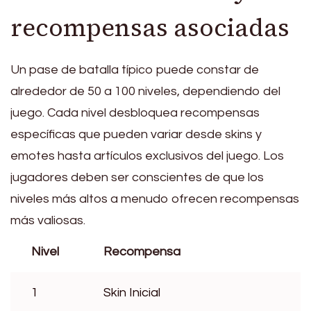
recompensas asociadas
Un pase de batalla típico puede constar de
alrededor de 50 a 100 niveles, dependiendo del
juego. Cada nivel desbloquea recompensas
específicas que pueden variar desde skins y
emotes hasta artículos exclusivos del juego. Los
jugadores deben ser conscientes de que los
niveles más altos a menudo ofrecen recompensas
más valiosas.
Nivel
Recompensa
1
Skin Inicial