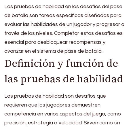
Las pruebas de habilidad en los desafíos del pase
de batalla son tareas específicas diseñadas para
evaluar las habilidades de un jugador y progresar a
través de los niveles. Completar estos desafíos es
esencial para desbloquear recompensas y
avanzar en el sistema de pase de batalla.
Definición y función de
las pruebas de habilidad
Las pruebas de habilidad son desafíos que
requieren que los jugadores demuestren
competencia en varios aspectos del juego, como
precisión, estrategia o velocidad. Sirven como un