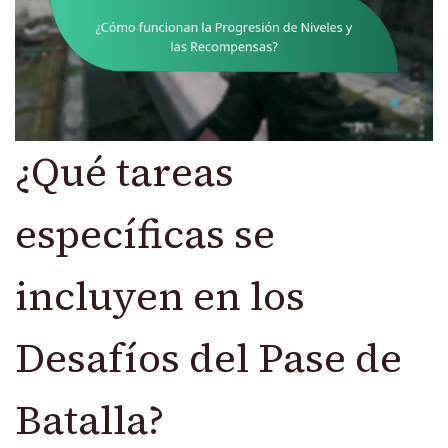
¿Qué tareas
específicas se
incluyen en los
Desafíos del Pase de
Batalla?