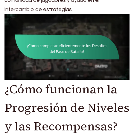
comunidad de jugadores y ayuda en el
intercambio de estrategias.
¿Cómo funcionan la
Progresión de Niveles
y las Recompensas?