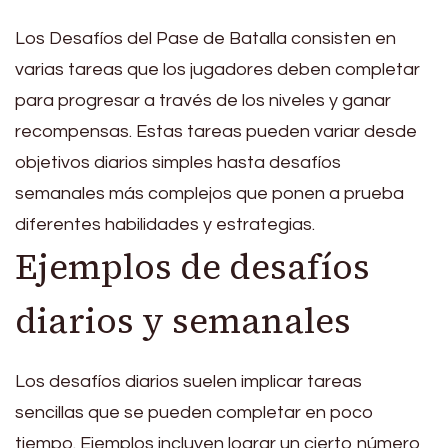
Los Desafíos del Pase de Batalla consisten en
varias tareas que los jugadores deben completar
para progresar a través de los niveles y ganar
recompensas. Estas tareas pueden variar desde
objetivos diarios simples hasta desafíos
semanales más complejos que ponen a prueba
diferentes habilidades y estrategias.
Ejemplos de desafíos
diarios y semanales
Los desafíos diarios suelen implicar tareas
sencillas que se pueden completar en poco
tiempo. Ejemplos incluyen lograr un cierto número