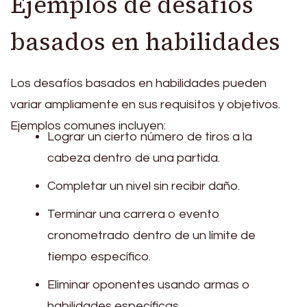
Ejemplos de desafíos
basados en habilidades
Los desafíos basados en habilidades pueden
variar ampliamente en sus requisitos y objetivos.
Ejemplos comunes incluyen:
Lograr un cierto número de tiros a la
cabeza dentro de una partida.
Completar un nivel sin recibir daño.
Terminar una carrera o evento
cronometrado dentro de un límite de
tiempo específico.
Eliminar oponentes usando armas o
habilidades específicas.