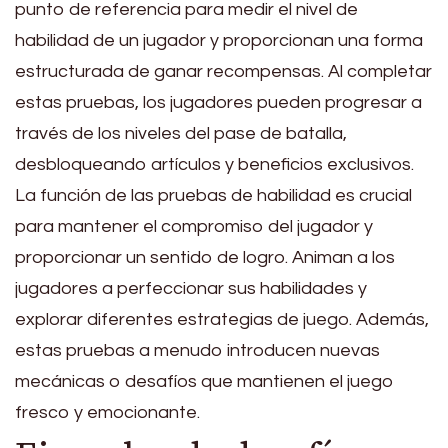
punto de referencia para medir el nivel de
habilidad de un jugador y proporcionan una forma
estructurada de ganar recompensas. Al completar
estas pruebas, los jugadores pueden progresar a
través de los niveles del pase de batalla,
desbloqueando artículos y beneficios exclusivos.
La función de las pruebas de habilidad es crucial
para mantener el compromiso del jugador y
proporcionar un sentido de logro. Animan a los
jugadores a perfeccionar sus habilidades y
explorar diferentes estrategias de juego. Además,
estas pruebas a menudo introducen nuevas
mecánicas o desafíos que mantienen el juego
fresco y emocionante.