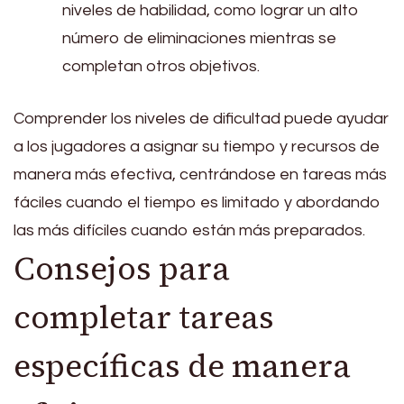
niveles de habilidad, como lograr un alto
número de eliminaciones mientras se
completan otros objetivos.
Comprender los niveles de dificultad puede ayudar
a los jugadores a asignar su tiempo y recursos de
manera más efectiva, centrándose en tareas más
fáciles cuando el tiempo es limitado y abordando
las más difíciles cuando están más preparados.
Consejos para
completar tareas
específicas de manera