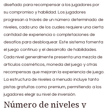
diseñado para recompensar a los jugadores por
su compromiso y habilidad. Los jugadores
progresan a través de un número determinado de
niveles, cada uno de los cuales requiere una cierta
cantidad de experiencia o completaciones de
desafíos para desbloquear. Este sistema fomenta
el juego continuo y el desarrollo de habilidades.
Cada nivel generalmente presenta una mezcla de
artículos cosméticos, moneda del juego y otras
recompensas que mejoran la experiencia de juego.
La estructura de niveles a menudo incluye tanto
pistas gratuitas como premium, permitiendo a los
jugadores elegir su nivel de inversión.
Número de niveles y