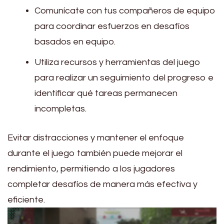
Comunícate con tus compañeros de equipo
para coordinar esfuerzos en desafíos
basados en equipo.
Utiliza recursos y herramientas del juego
para realizar un seguimiento del progreso e
identificar qué tareas permanecen
incompletas.
Evitar distracciones y mantener el enfoque
durante el juego también puede mejorar el
rendimiento, permitiendo a los jugadores
completar desafíos de manera más efectiva y
eficiente.