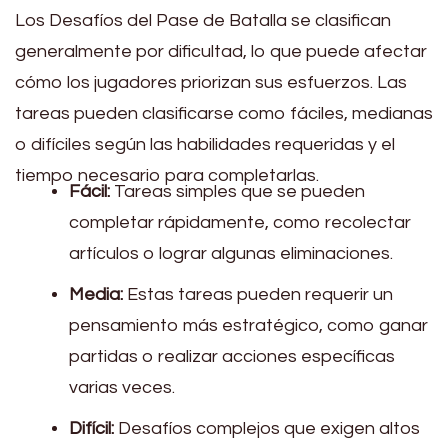
Los Desafíos del Pase de Batalla se clasifican
generalmente por dificultad, lo que puede afectar
cómo los jugadores priorizan sus esfuerzos. Las
tareas pueden clasificarse como fáciles, medianas
o difíciles según las habilidades requeridas y el
tiempo necesario para completarlas.
Fácil:
Tareas simples que se pueden
completar rápidamente, como recolectar
artículos o lograr algunas eliminaciones.
Media:
Estas tareas pueden requerir un
pensamiento más estratégico, como ganar
partidas o realizar acciones específicas
varias veces.
Difícil:
Desafíos complejos que exigen altos