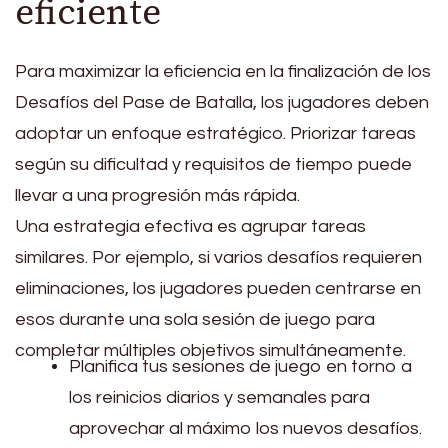
eficiente
Para maximizar la eficiencia en la finalización de los
Desafíos del Pase de Batalla, los jugadores deben
adoptar un enfoque estratégico. Priorizar tareas
según su dificultad y requisitos de tiempo puede
llevar a una progresión más rápida.
Una estrategia efectiva es agrupar tareas
similares. Por ejemplo, si varios desafíos requieren
eliminaciones, los jugadores pueden centrarse en
esos durante una sola sesión de juego para
completar múltiples objetivos simultáneamente.
Planifica tus sesiones de juego en torno a
los reinicios diarios y semanales para
aprovechar al máximo los nuevos desafíos.