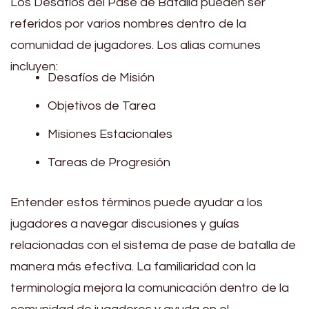
Los Desafíos del Pase de Batalla pueden ser
referidos por varios nombres dentro de la
comunidad de jugadores. Los alias comunes
incluyen:
Desafíos de Misión
Objetivos de Tarea
Misiones Estacionales
Tareas de Progresión
Entender estos términos puede ayudar a los
jugadores a navegar discusiones y guías
relacionadas con el sistema de pase de batalla de
manera más efectiva. La familiaridad con la
terminología mejora la comunicación dentro de la