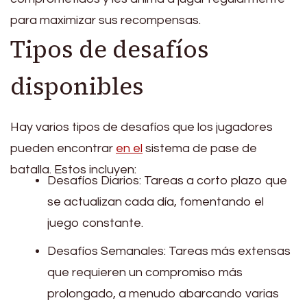
para maximizar sus recompensas.
Tipos de desafíos
disponibles
Hay varios tipos de desafíos que los jugadores
pueden encontrar
en el
sistema de pase de
batalla. Estos incluyen:
Desafíos Diarios: Tareas a corto plazo que
se actualizan cada día, fomentando el
juego constante.
Desafíos Semanales: Tareas más extensas
que requieren un compromiso más
prolongado, a menudo abarcando varias