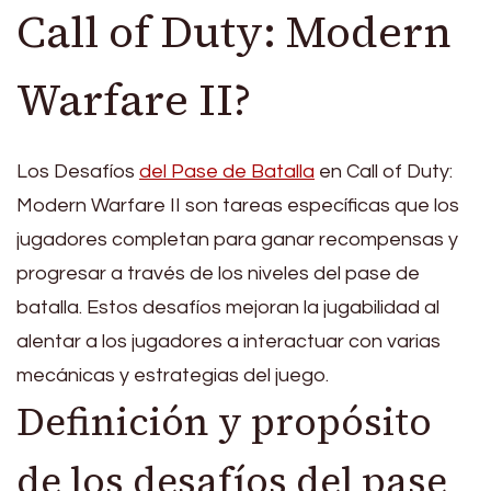
Call of Duty: Modern
Warfare II?
Los Desafíos
del Pase de Batalla
en Call of Duty:
Modern Warfare II son tareas específicas que los
jugadores completan para ganar recompensas y
progresar a través de los niveles del pase de
batalla. Estos desafíos mejoran la jugabilidad al
alentar a los jugadores a interactuar con varias
mecánicas y estrategias del juego.
Definición y propósito
de los desafíos del pase