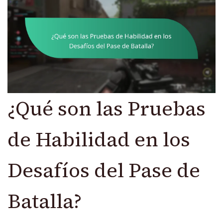
¿Qué son las Pruebas
de Habilidad en los
Desafíos del Pase de
Batalla?