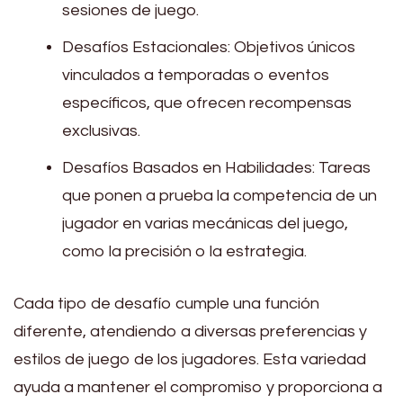
sesiones de juego.
Desafíos Estacionales: Objetivos únicos
vinculados a temporadas o eventos
específicos, que ofrecen recompensas
exclusivas.
Desafíos Basados en Habilidades: Tareas
que ponen a prueba la competencia de un
jugador en varias mecánicas del juego,
como la precisión o la estrategia.
Cada tipo de desafío cumple una función
diferente, atendiendo a diversas preferencias y
estilos de juego de los jugadores. Esta variedad
ayuda a mantener el compromiso y proporciona a