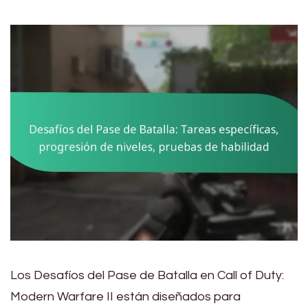
Los Desafíos del Pase de Batalla en Call of Duty:
Modern Warfare II están diseñados para