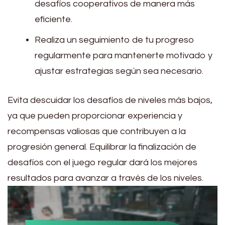
desafíos cooperativos de manera más
eficiente.
Realiza un seguimiento de tu progreso
regularmente para mantenerte motivado y
ajustar estrategias según sea necesario.
Evita descuidar los desafíos de niveles más bajos,
ya que pueden proporcionar experiencia y
recompensas valiosas que contribuyen a la
progresión general. Equilibrar la finalización de
desafíos con el juego regular dará los mejores
resultados para avanzar a través de los niveles.