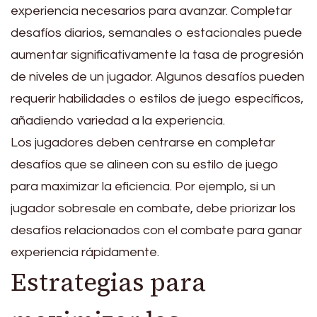
experiencia necesarios para avanzar. Completar
desafíos diarios, semanales o estacionales puede
aumentar significativamente la tasa de progresión
de niveles de un jugador. Algunos desafíos pueden
requerir habilidades o estilos de juego específicos,
añadiendo variedad a la experiencia.
Los jugadores deben centrarse en completar
desafíos que se alineen con su estilo de juego
para maximizar la eficiencia. Por ejemplo, si un
jugador sobresale en combate, debe priorizar los
desafíos relacionados con el combate para ganar
experiencia rápidamente.
Estrategias para