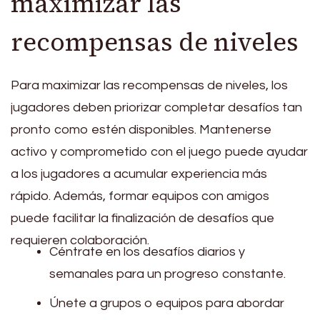
maximizar las
recompensas de niveles
Para maximizar las recompensas de niveles, los
jugadores deben priorizar completar desafíos tan
pronto como estén disponibles. Mantenerse
activo y comprometido con el juego puede ayudar
a los jugadores a acumular experiencia más
rápido. Además, formar equipos con amigos
puede facilitar la finalización de desafíos que
requieren colaboración.
Céntrate en los desafíos diarios y
semanales para un progreso constante.
Únete a grupos o equipos para abordar