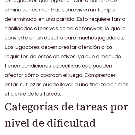
los jugadores que logren un cierto número de
eliminaciones mientras sobreviven un tiempo
determinado en una partida. Esto requiere tanto
habilidades ofensivas como defensivas, lo que lo
convierte en un desafío para muchos jugadores.
Los jugadores deben prestar atención a los
requisitos de estos objetivos, ya que a menudo
tienen condiciones específicas que pueden
afectar cómo abordan el juego. Comprender
estas sutilezas puede llevar a una finalización más
eficiente de las tareas.
Categorías de tareas por
nivel de dificultad