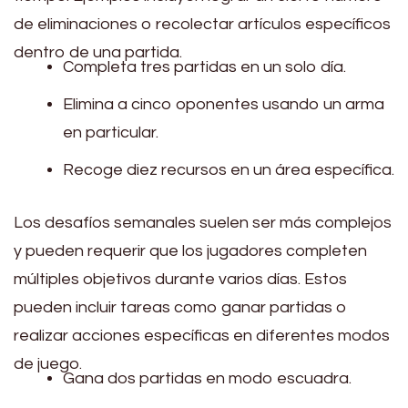
de eliminaciones o recolectar artículos específicos
dentro de una partida.
Completa tres partidas en un solo día.
Elimina a cinco oponentes usando un arma
en particular.
Recoge diez recursos en un área específica.
Los desafíos semanales suelen ser más complejos
y pueden requerir que los jugadores completen
múltiples objetivos durante varios días. Estos
pueden incluir tareas como ganar partidas o
realizar acciones específicas en diferentes modos
de juego.
Gana dos partidas en modo escuadra.