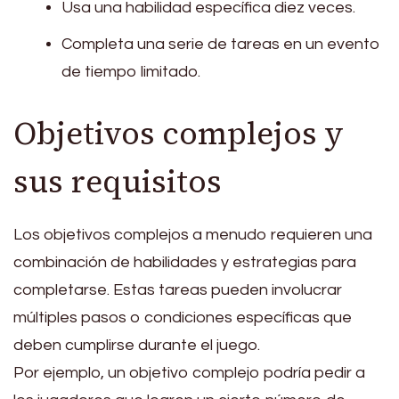
Usa una habilidad específica diez veces.
Completa una serie de tareas en un evento
de tiempo limitado.
Objetivos complejos y
sus requisitos
Los objetivos complejos a menudo requieren una
combinación de habilidades y estrategias para
completarse. Estas tareas pueden involucrar
múltiples pasos o condiciones específicas que
deben cumplirse durante el juego.
Por ejemplo, un objetivo complejo podría pedir a