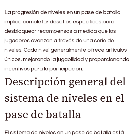
La progresión de niveles en un pase de batalla
implica completar desafíos específicos para
desbloquear recompensas a medida que los
jugadores avanzan a través de una serie de
niveles. Cada nivel generalmente ofrece artículos
únicos, mejorando la jugabilidad y proporcionando
incentivos para la participación.
Descripción general del
sistema de niveles en el
pase de batalla
El sistema de niveles en un pase de batalla está