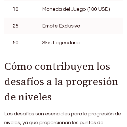
10
Moneda del Juego (100 USD)
25
Emote Exclusivo
50
Skin Legendaria
Cómo contribuyen los
desafíos a la progresión
de niveles
Los desafíos son esenciales para la progresión de
niveles, ya que proporcionan los puntos de