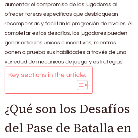
aumentar el compromiso de los jugadores al
ofrecer tareas específicas que desbloquean
recompensas y facilitan la progresión de niveles. Al
completar estos desafíos, los jugadores pueden
ganar artículos únicos e incentivos, mientras
ponen a prueba sus habilidades a través de una
variedad de mecánicas de juego y estrategias.
Key sections in the article:
¿Qué son los Desafíos
del Pase de Batalla en