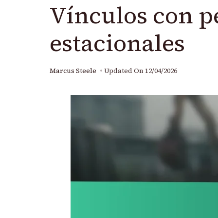
Vínculos con p
estacionales
Marcus Steele
Updated On
12/04/2026