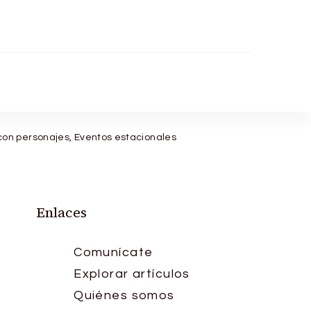
con personajes, Eventos estacionales
Enlaces
Comunícate
Explorar artículos
Quiénes somos