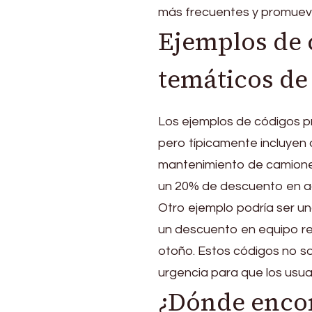
más frecuentes y promueve
Ejemplos de 
temáticos de
Los ejemplos de códigos 
pero típicamente incluyen 
mantenimiento de camione
un 20% de descuento en a
Otro ejemplo podría ser 
un descuento en equipo re
otoño. Estos códigos no so
urgencia para que los usua
¿Dónde enco