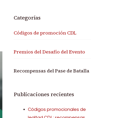
Categorías
Códigos de promoción CDL
Premios del Desafío del Evento
Recompensas del Pase de Batalla
Publicaciones recientes
Códigos promocionales de
lealtad CDL: recompensas