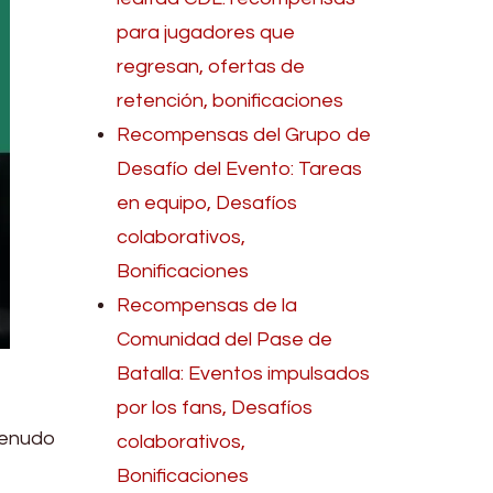
para jugadores que
regresan, ofertas de
retención, bonificaciones
Recompensas del Grupo de
Desafío del Evento: Tareas
en equipo, Desafíos
colaborativos,
Bonificaciones
Recompensas de la
Comunidad del Pase de
Batalla: Eventos impulsados
por los fans, Desafíos
menudo
colaborativos,
Bonificaciones