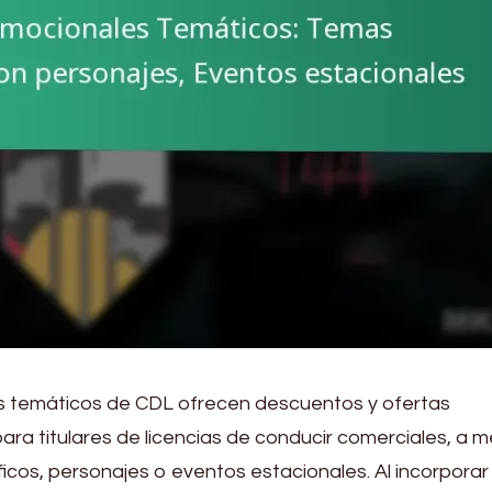
s temáticos de CDL ofrecen descuentos y ofertas
ra titulares de licencias de conducir comerciales, a 
icos, personajes o eventos estacionales. Al incorporar