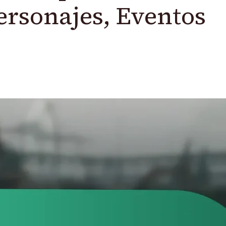
ersonajes, Eventos