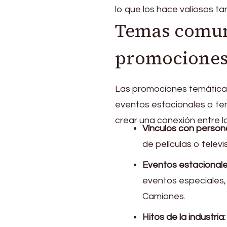
lo que los hace valiosos 
Temas comun
promociones
Las promociones temáticas
eventos estacionales o te
crear una conexión entre la
Vínculos con person
de películas o tele
Eventos estacionale
eventos especiales
Camiones.
Hitos de la industria: